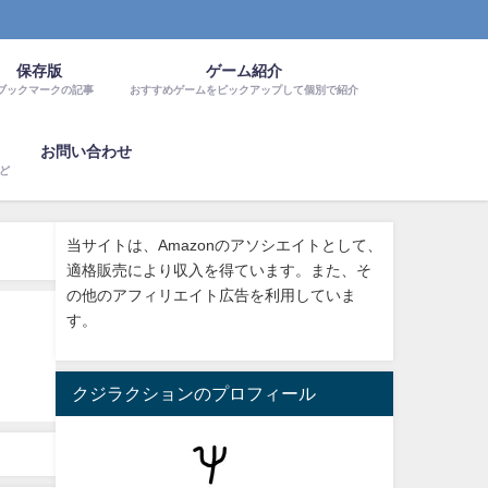
保存版
ゲーム紹介
ブックマークの記事
おすすめゲームをピックアップして個別で紹介
お問い合わせ
など
当サイトは、Amazonのアソシエイトとして、
適格販売により収入を得ています。また、そ
の他のアフィリエイト広告を利用していま
す。
クジラクションのプロフィール