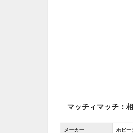
マッチィマッチ：相
メーカー
ホビー