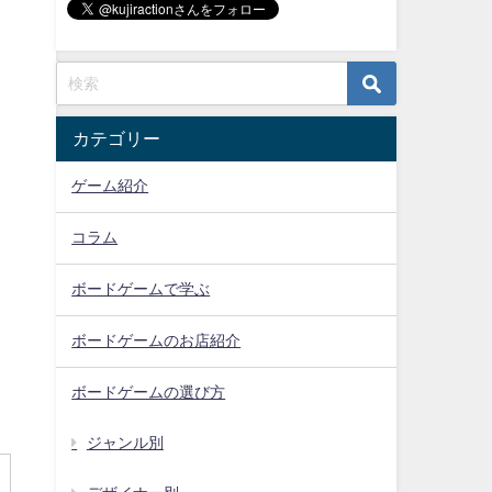
カテゴリー
ゲーム紹介
コラム
ボードゲームで学ぶ
ボードゲームのお店紹介
ボードゲームの選び方
ジャンル別