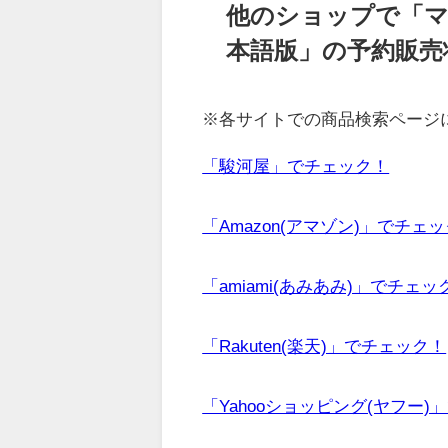
他のショップで「マ
本語版」の予約販売
※各サイトでの商品検索ページ
「駿河屋」でチェック！
「Amazon(アマゾン)」でチェ
「amiami(あみあみ)」でチェッ
「Rakuten(楽天)」でチェック！
「Yahooショッピング(ヤフー)