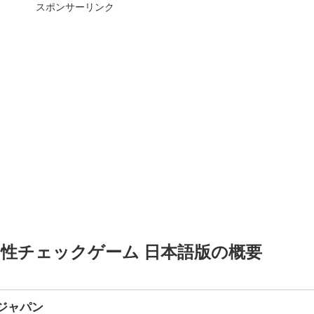
スポンサーリンク
性チェックゲーム 日本語版の概要
ジャパン