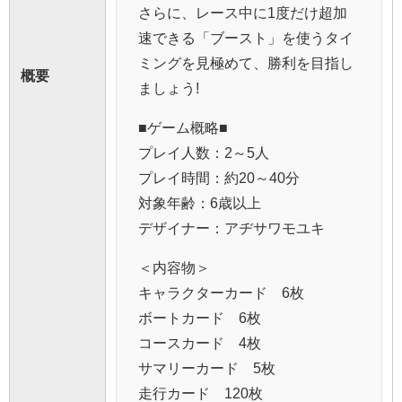
さらに、レース中に1度だけ超加
速できる「ブースト」を使うタイ
ミングを見極めて、勝利を目指し
概要
ましょう!
■ゲーム概略■
プレイ人数：2～5人
プレイ時間：約20～40分
対象年齢：6歳以上
デザイナー：アヂサワモユキ
＜内容物＞
キャラクターカード 6枚
ボートカード 6枚
コースカード 4枚
サマリーカード 5枚
走行カード 120枚