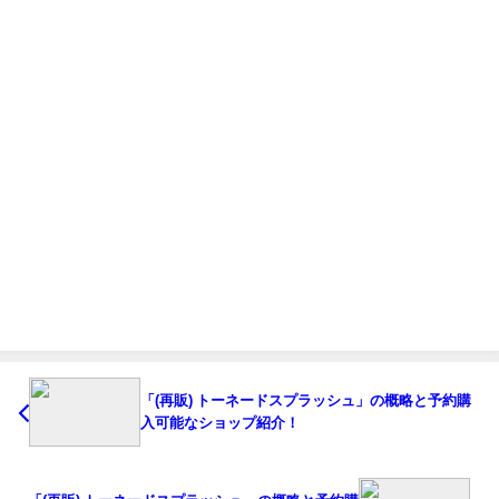
「(再販) トーネードスプラッシュ」の概略と予約購
入可能なショップ紹介！