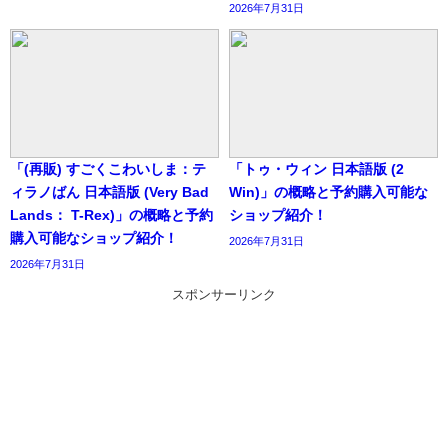
2026年7月31日
「(再販) すごくこわいしま：テ
「トゥ・ウィン 日本語版 (2
ィラノばん 日本語版 (Very Bad
Win)」の概略と予約購入可能な
Lands： T-Rex)」の概略と予約
ショップ紹介！
購入可能なショップ紹介！
2026年7月31日
2026年7月31日
スポンサーリンク