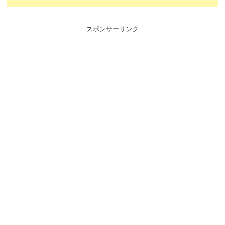
スポンサーリンク