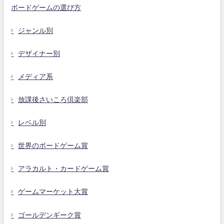
ボードゲームの選び方
ジャンル別
デザイナー別
メディア系
放課後さいころ倶楽部
レベル別
世界のボードゲーム賞
アラカルト・カードゲーム賞
ゲームマーケット大賞
ゴールデンギーク賞