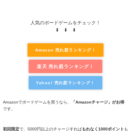
人気のボードゲームをチェック！
⬇ ⬇ ⬇
Amazon 売れ筋ランキング！
楽天 売れ筋ランキング！
Yahoo! 売れ筋ランキング！
Amazonでボードゲームを買うなら、
「Amazonチャージ」がお得
です。
初回限定
で、5000円以上のチャージすれば
もれなく1000ポイント
も