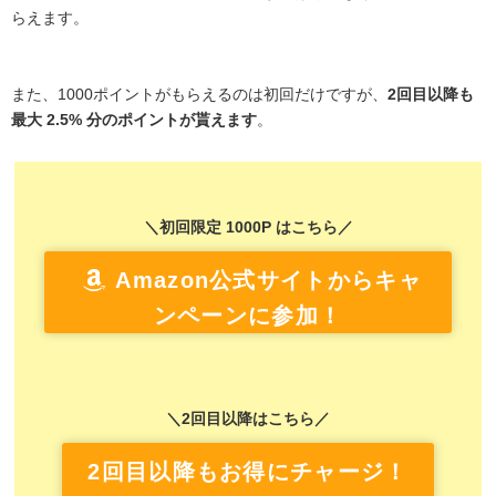
らえます。
また、1000ポイントがもらえるのは初回だけですが、
2回目以降も
最大 2.5% 分のポイントが貰えます
。
＼初回限定 1000P はこちら／
Amazon公式サイトからキャ
ンペーンに参加！
＼2回目以降はこちら／
2回目以降もお得にチャージ！