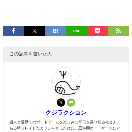
LINE
この記事を書いた人
クジラクション
週末と通勤でのボードゲームを楽しみに平日を乗り切る社会人。
ある時プレイしたカタンをきっかけに、五年間ボードゲームにハ