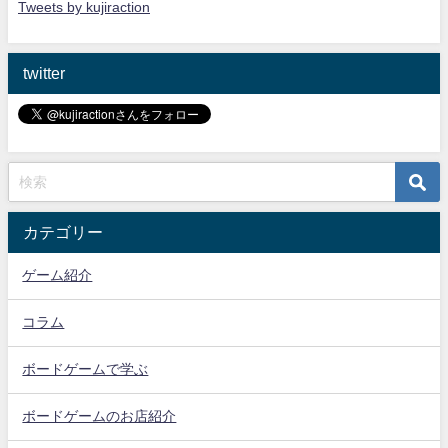
Tweets by kujiraction
twitter
カテゴリー
ゲーム紹介
コラム
ボードゲームで学ぶ
ボードゲームのお店紹介