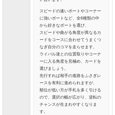
スピードの速いボートやコーナー
に強いボートなど、全6種類の中
から好きなボートを選び、
スピードや曲がる角度が異なるカ
ードをコースに合わせてうまくつ
なぎ自分のコマを走らせます。
ライバル達との位置取りやコーナ
ーに入る角度を見極め、カードを
選びましょう。
先行すれば相手の進路をふさぎレ
ースを有利に進められますが、
順位が低い方が手札を多く引ける
ので、選択の幅が広がり、逆転の
チャンスが生まれやすくなりま
す。