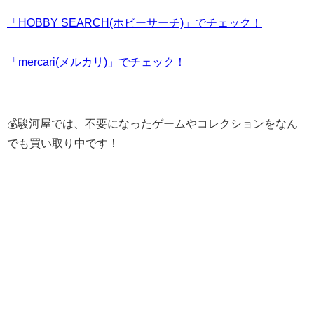
「HOBBY SEARCH(ホビーサーチ)」でチェック！
「mercari(メルカリ)」でチェック！
💰駿河屋では、不要になったゲームやコレクションをなん
でも買い取り中です！