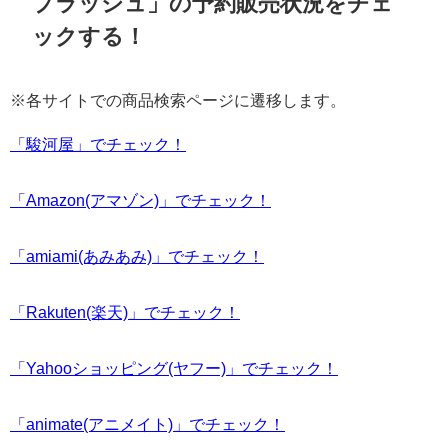
プラッシュ」の予約販売状況をチェ
ックする！
※各サイトでの商品検索ページに遷移します。
「駿河屋」でチェック！
「Amazon(アマゾン)」でチェック！
「amiami(あみあみ)」でチェック！
「Rakuten(楽天)」でチェック！
「Yahooショッピング(ヤフー)」でチェック！
「animate(アニメイト)」でチェック！