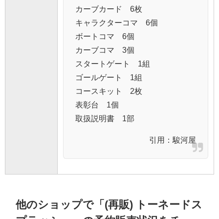
カーブカード 6枚
キャラクターコマ 6個
ボートコマ 6個
カーブコマ 3個
スタートゲート 1組
ゴールゲート 1組
コースキット 2枚
表彰台 1個
取扱説明書 1部
引用：
駿河屋
他のショップで「(再販) トーネードス