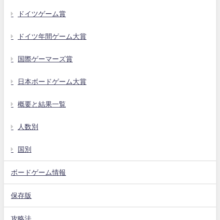
ドイツゲーム賞
ドイツ年間ゲーム大賞
国際ゲーマーズ賞
日本ボードゲーム大賞
概要と結果一覧
人数別
国別
ボードゲーム情報
保存版
攻略法