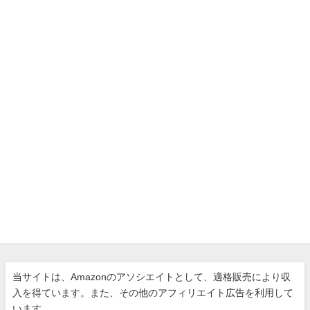
当サイトは、Amazonのアソシエイトとして、適格販売により収
入を得ています。また、その他のアフィリエイト広告を利用して
います。