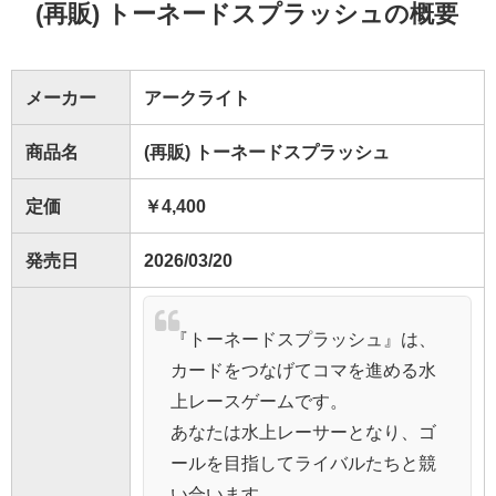
(再販) トーネードスプラッシュの概要
メーカー
アークライト
商品名
(再販) トーネードスプラッシュ
定価
￥4,400
発売日
2026/03/20
『トーネードスプラッシュ』は、
カードをつなげてコマを進める水
上レースゲームです。
あなたは水上レーサーとなり、ゴ
ールを目指してライバルたちと競
い合います。