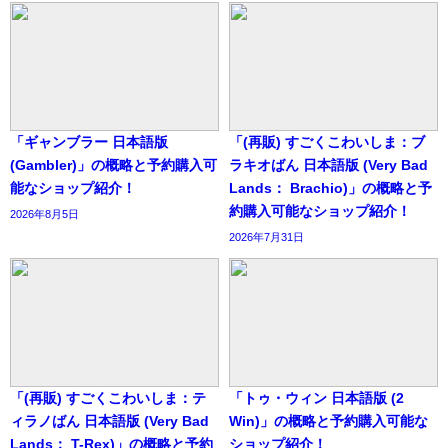
「ギャンブラー 日本語版
「(再販) すごくこわいしま：ブ
(Gambler)」の概略と予約購入可
ラキオばん 日本語版 (Very Bad
能なショップ紹介！
Lands： Brachio)」の概略と予
約購入可能なショップ紹介！
2026年8月5日
2026年7月31日
「(再販) すごくこわいしま：テ
「トゥ・ウィン 日本語版 (2
ィラノばん 日本語版 (Very Bad
Win)」の概略と予約購入可能な
Lands： T-Rex)」の概略と予約
ショップ紹介！