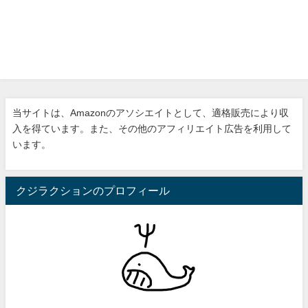
当サイトは、Amazonのアソシエイトとして、適格販売により収
入を得ています。また、その他のアフィリエイト広告を利用して
います。
クジラクションのプロフィール