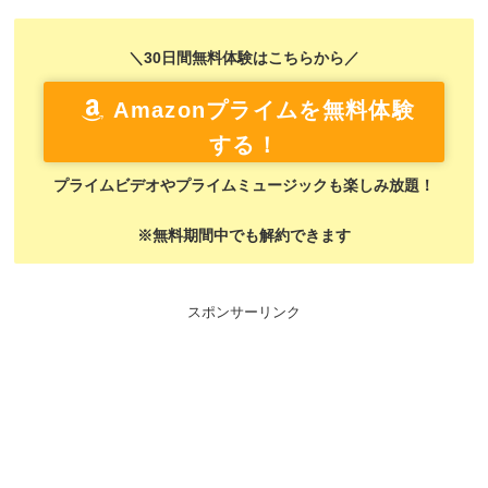
＼30日間無料体験はこちらから／
Amazonプライムを無料体験
する！
プライムビデオやプライムミュージックも楽しみ放題！
※無料期間中でも解約できます
スポンサーリンク