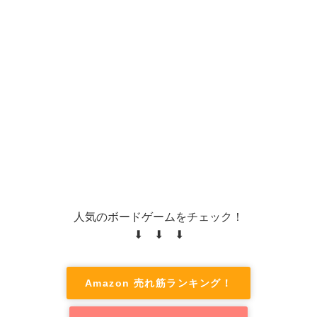
人気のボードゲームをチェック！
⬇ ⬇ ⬇
Amazon 売れ筋ランキング！