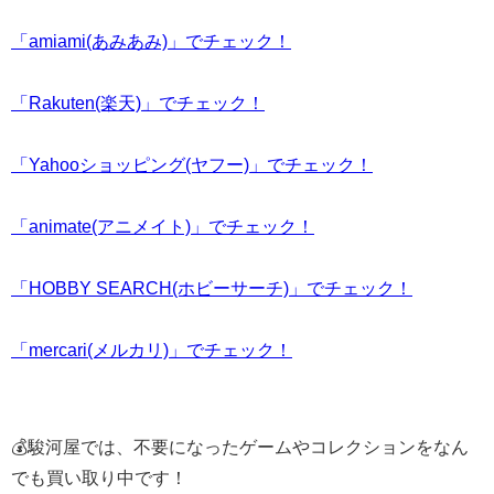
「amiami(あみあみ)」でチェック！
「Rakuten(楽天)」でチェック！
「Yahooショッピング(ヤフー)」でチェック！
「animate(アニメイト)」でチェック！
「HOBBY SEARCH(ホビーサーチ)」でチェック！
「mercari(メルカリ)」でチェック！
💰駿河屋では、不要になったゲームやコレクションをなん
でも買い取り中です！