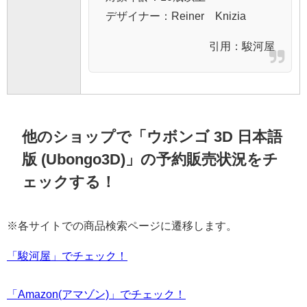
デザイナー：Reiner Knizia
引用：
駿河屋
他のショップで「ウボンゴ 3D 日本語
版 (Ubongo3D)」の予約販売状況をチ
ェックする！
※各サイトでの商品検索ページに遷移します。
「駿河屋」でチェック！
「Amazon(アマゾン)」でチェック！