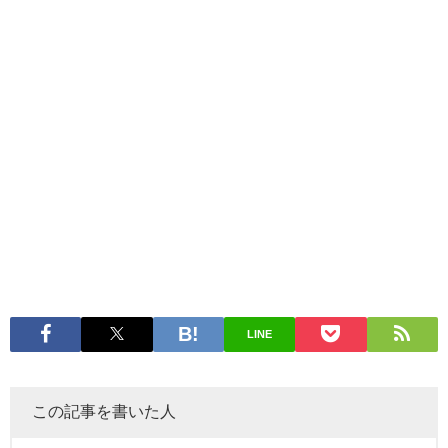
LINE
この記事を書いた人