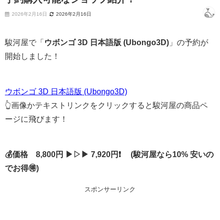
2026年2月16日
2026年2月16日
駿河屋で「
ウボンゴ 3D 日本語版 (Ubongo3D)
」の予約が
開始しました！
ウボンゴ 3D 日本語版 (Ubongo3D)
👆画像かテキストリンクをクリックすると駿河屋の商品ペ
ージに飛びます！
💰価格 8,800円 ▶▷▶ 7,920円❗ (駿河屋なら10% 安いの
でお得🉐)
スポンサーリンク