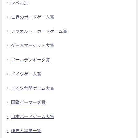
レベル別
世界のボードゲーム賞
アラカルト・カードゲーム賞
ゲームマーケット大賞
ゴールデンギーク賞
ドイツゲーム賞
ドイツ年間ゲーム大賞
国際ゲーマーズ賞
日本ボードゲーム大賞
概要と結果一覧