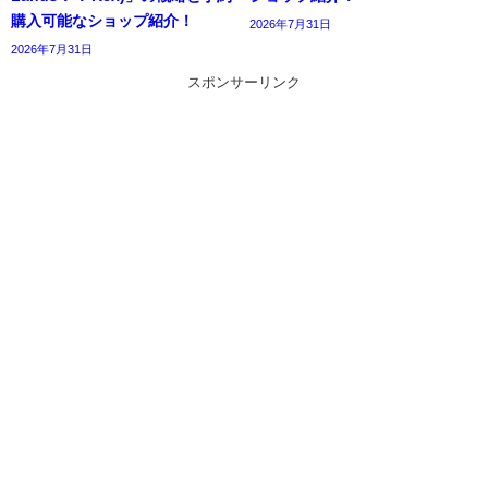
購入可能なショップ紹介！
2026年7月31日
2026年7月31日
スポンサーリンク