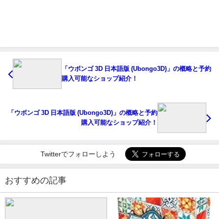
「ウボンゴ 3D 日本語版 (Ubongo3D)」の概略と予約
購入可能なショップ紹介！
「ウボンゴ 3D 日本語版 (Ubongo3D)」の概略と予約
購入可能なショップ紹介！
Twitterでフォローしよう
おすすめの記事