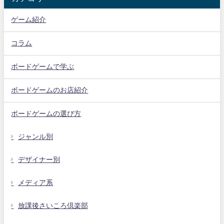
ゲーム紹介
コラム
ボードゲームで学ぶ
ボードゲームのお店紹介
ボードゲームの選び方
ジャンル別
デザイナー別
メディア系
放課後さいころ倶楽部