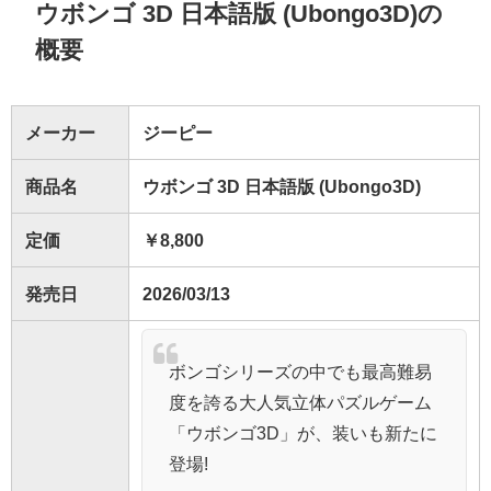
ウボンゴ 3D 日本語版 (Ubongo3D)の
概要
メーカー
ジーピー
商品名
ウボンゴ 3D 日本語版 (Ubongo3D)
定価
￥8,800
発売日
2026/03/13
ボンゴシリーズの中でも最高難易
度を誇る大人気立体パズルゲーム
「ウボンゴ3D」が、装いも新たに
登場!