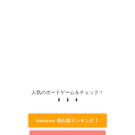
人気のボードゲームをチェック！
⬇ ⬇ ⬇
Amazon 売れ筋ランキング！