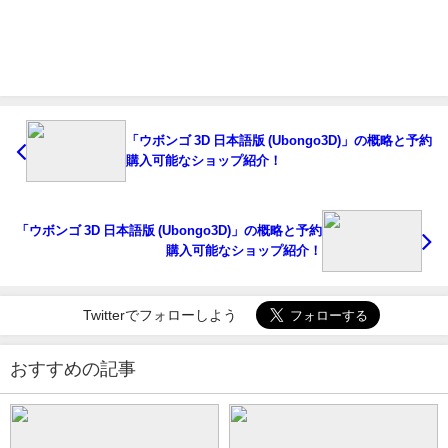
「ウボンゴ 3D 日本語版 (Ubongo3D)」の概略と予約
購入可能なショップ紹介！
「ウボンゴ 3D 日本語版 (Ubongo3D)」の概略と予約
購入可能なショップ紹介！
Twitterでフォローしよう
おすすめの記事