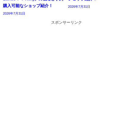
購入可能なショップ紹介！
2026年7月31日
2026年7月31日
スポンサーリンク