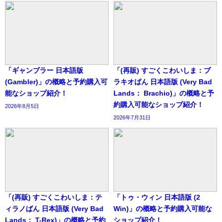
「ギャンブラー 日本語版
「(再販) すごくこわいしま：ブ
(Gambler)」の概略と予約購入可
ラキオばん 日本語版 (Very Bad
能なショップ紹介！
Lands： Brachio)」の概略と予
約購入可能なショップ紹介！
2026年8月5日
2026年7月31日
「(再販) すごくこわいしま：テ
「トゥ・ウィン 日本語版 (2
ィラノばん 日本語版 (Very Bad
Win)」の概略と予約購入可能な
Lands： T-Rex)」の概略と予約
ショップ紹介！