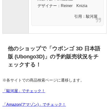
デザイナー：Reiner Knizia
引用：
駿河屋
他のショップで「ウボンゴ 3D 日本語
版 (Ubongo3D)」の予約販売状況をチ
ェックする！
※各サイトでの商品検索ページに遷移します。
「駿河屋」でチェック！
「Amazon(アマゾン)」でチェック！