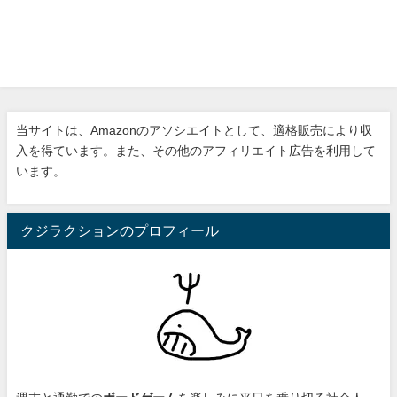
当サイトは、Amazonのアソシエイトとして、適格販売により収
入を得ています。また、その他のアフィリエイト広告を利用して
います。
クジラクションのプロフィール