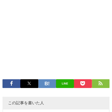
LINE
この記事を書いた人