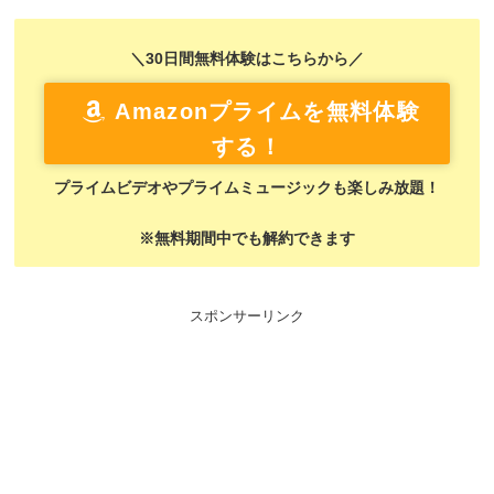
＼30日間無料体験はこちらから／
Amazonプライムを無料体験
する！
プライムビデオやプライムミュージックも楽しみ放題！
※無料期間中でも解約できます
スポンサーリンク