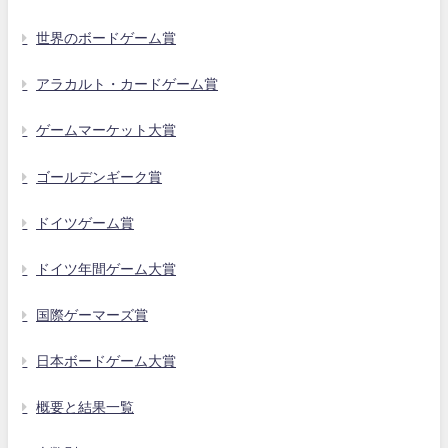
世界のボードゲーム賞
アラカルト・カードゲーム賞
ゲームマーケット大賞
ゴールデンギーク賞
ドイツゲーム賞
ドイツ年間ゲーム大賞
国際ゲーマーズ賞
日本ボードゲーム大賞
概要と結果一覧