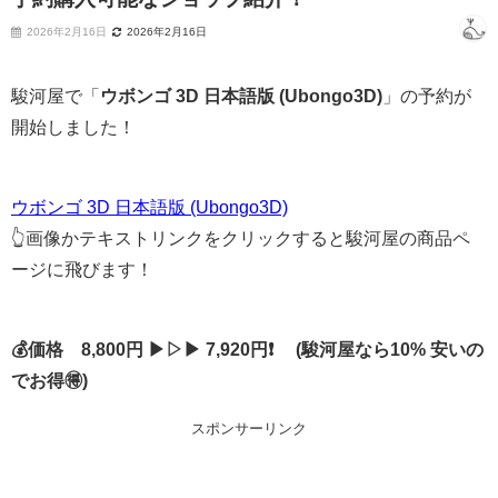
2026年2月16日
2026年2月16日
駿河屋で「
ウボンゴ 3D 日本語版 (Ubongo3D)
」の予約が
開始しました！
ウボンゴ 3D 日本語版 (Ubongo3D)
👆画像かテキストリンクをクリックすると駿河屋の商品ペ
ージに飛びます！
💰価格 8,800円 ▶▷▶ 7,920円❗ (駿河屋なら10% 安いの
でお得🉐)
スポンサーリンク