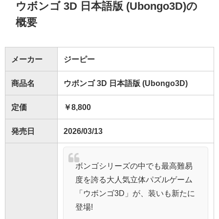
ウボンゴ 3D 日本語版 (Ubongo3D)の
概要
メーカー
ジーピー
商品名
ウボンゴ 3D 日本語版 (Ubongo3D)
定価
￥8,800
発売日
2026/03/13
ボンゴシリーズの中でも最高難易
度を誇る大人気立体パズルゲーム
「ウボンゴ3D」が、装いも新たに
登場!