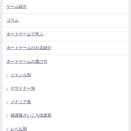
ゲーム紹介
コラム
ボードゲームで学ぶ
ボードゲームのお店紹介
ボードゲームの選び方
ジャンル別
デザイナー別
メディア系
放課後さいころ倶楽部
レベル別