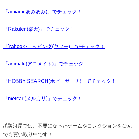
「amiami(あみあみ)」でチェック！
「Rakuten(楽天)」でチェック！
「Yahooショッピング(ヤフー)」でチェック！
「animate(アニメイト)」でチェック！
「HOBBY SEARCH(ホビーサーチ)」でチェック！
「mercari(メルカリ)」でチェック！
💰駿河屋では、不要になったゲームやコレクションをなん
でも買い取り中です！