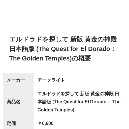
エルドラドを探して 新版 黄金の神殿
日本語版 (The Quest for El Dorado：
The Golden Temples)の概要
メーカー
アークライト
エルドラドを探して 新版 黄金の神殿 日
商品名
本語版 (The Quest for El Dorado： The
Golden Temples)
定価
￥6,600