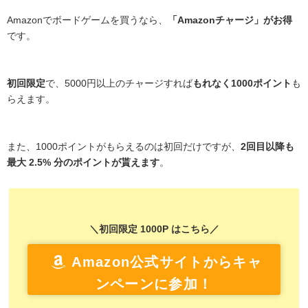
Amazonでボードゲームを買うなら、
「Amazonチャージ」がお得
です。
初回限定
で、5000円以上のチャージすれば
もれなく1000ポイント
も
らえます。
また、1000ポイントがもらえるのは初回だけですが、
2回目以降も
最大 2.5% 分のポイントが貰えます
。
＼初回限定 1000P はこちら／
Amazon公式サイトからキャ
ンペーンに参加！