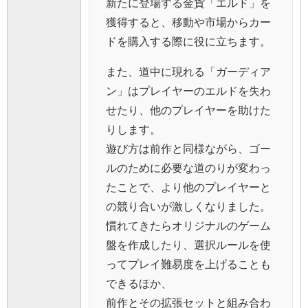
新たに登場する金貨「エルド」を
獲得すると、移動や市場からカー
ドを購入する際に役に立ちます。
また、道中に現れる「ガーディア
ン」はプレイヤーのエルドを失わ
せたり、他のプレイヤーを助けた
りします。
遊び方は前作と同様ながら、ゴー
ルのために必要な道のりが変わっ
たことで、より他のプレイヤーと
の競り合いが激しくなりました。
慣れてきたらオリジナルのゲーム
盤を作成したり、選択ルールを使
ってプレイ難易度を上げることも
できるほか、
前作とその拡張セットと組み合わ