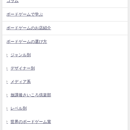
コラム
ボードゲームで学ぶ
ボードゲームのお店紹介
ボードゲームの選び方
ジャンル別
デザイナー別
メディア系
放課後さいころ倶楽部
レベル別
世界のボードゲーム賞