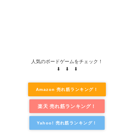
人気のボードゲームをチェック！
⬇ ⬇ ⬇
Amazon 売れ筋ランキング！
楽天 売れ筋ランキング！
Yahoo! 売れ筋ランキング！