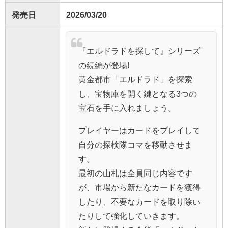
発売日
2026/03/20
『エルドラドを探して』シリーズ
の続編が登場!
黄金都市「エルドラド」を探索
し、宝物庫を開く鍵となる3つの
宝石を手に入れましょう。
プレイヤーはカードをプレイして
自分の探検隊コマを移動させま
す。
最初の山札は全員同じ内容です
が、市場から新たなカードを獲得
したり、不要なカードを取り除い
たりして強化していきます。