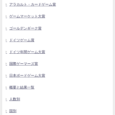
アラカルト・カードゲーム賞
ゲームマーケット大賞
ゴールデンギーク賞
ドイツゲーム賞
ドイツ年間ゲーム大賞
国際ゲーマーズ賞
日本ボードゲーム大賞
概要と結果一覧
人数別
国別