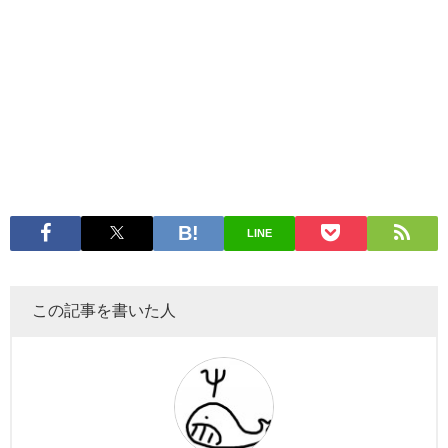
LINE
この記事を書いた人