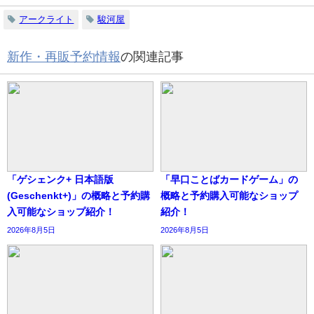
アークライト
駿河屋
新作・再販予約情報
の関連記事
「ゲシェンク+ 日本語版
「早口ことばカードゲーム」の
(Geschenkt+)」の概略と予約購
概略と予約購入可能なショップ
入可能なショップ紹介！
紹介！
2026年8月5日
2026年8月5日