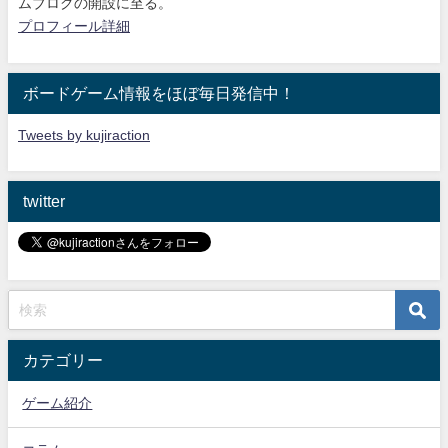
ムブログの開設に至る。
プロフィール詳細
ボードゲーム情報をほぼ毎日発信中！
Tweets by kujiraction
twitter
カテゴリー
ゲーム紹介