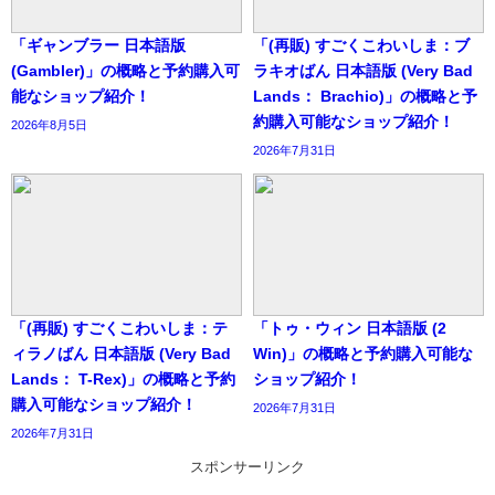
「ギャンブラー 日本語版
「(再販) すごくこわいしま：ブ
(Gambler)」の概略と予約購入可
ラキオばん 日本語版 (Very Bad
能なショップ紹介！
Lands： Brachio)」の概略と予
約購入可能なショップ紹介！
2026年8月5日
2026年7月31日
「(再販) すごくこわいしま：テ
「トゥ・ウィン 日本語版 (2
ィラノばん 日本語版 (Very Bad
Win)」の概略と予約購入可能な
Lands： T-Rex)」の概略と予約
ショップ紹介！
購入可能なショップ紹介！
2026年7月31日
2026年7月31日
スポンサーリンク