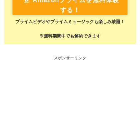
Amazonプライムを無料体験
する！
プライムビデオやプライムミュージックも楽しみ放題！
※無料期間中でも解約できます
スポンサーリンク