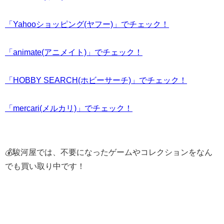
「Yahooショッピング(ヤフー)」でチェック！
「animate(アニメイト)」でチェック！
「HOBBY SEARCH(ホビーサーチ)」でチェック！
「mercari(メルカリ)」でチェック！
💰駿河屋では、不要になったゲームやコレクションをなん
でも買い取り中です！