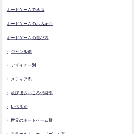
ボードゲームで学ぶ
ボードゲームのお店紹介
ボードゲームの選び方
ジャンル別
デザイナー別
メディア系
放課後さいころ倶楽部
レベル別
世界のボードゲーム賞