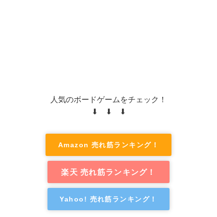
人気のボードゲームをチェック！
⬇ ⬇ ⬇
Amazon 売れ筋ランキング！
楽天 売れ筋ランキング！
Yahoo! 売れ筋ランキング！