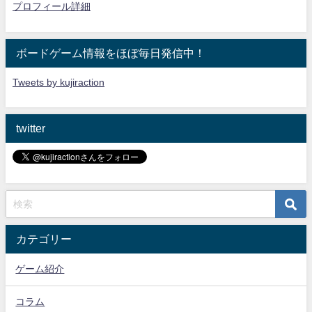
プロフィール詳細
ボードゲーム情報をほぼ毎日発信中！
Tweets by kujiraction
twitter
カテゴリー
ゲーム紹介
コラム