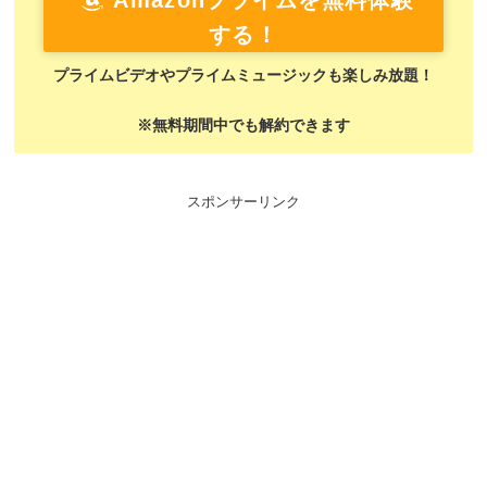
Amazonプライムを無料体験
する！
プライムビデオやプライムミュージックも楽しみ放題！
※無料期間中でも解約できます
スポンサーリンク