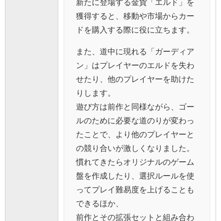
新たに登場する金貨「エルド」を
獲得すると、移動や市場からカー
ドを購入する際に役に立ちます。
また、道中に現れる「ガーディア
ン」はプレイヤーのエルドを失わ
せたり、他のプレイヤーを助けた
りします。
遊び方は前作と同様ながら、ゴー
ルのために必要な道のりが変わっ
たことで、より他のプレイヤーと
の競り合いが激しくなりました。
慣れてきたらオリジナルのゲーム
盤を作成したり、選択ルールを使
ってプレイ難易度を上げることも
できるほか、
前作とその拡張セットと組み合わ