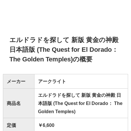
エルドラドを探して 新版 黄金の神殿
日本語版 (The Quest for El Dorado：
The Golden Temples)の概要
メーカー
アークライト
エルドラドを探して 新版 黄金の神殿 日
商品名
本語版 (The Quest for El Dorado： The
Golden Temples)
定価
￥6,600