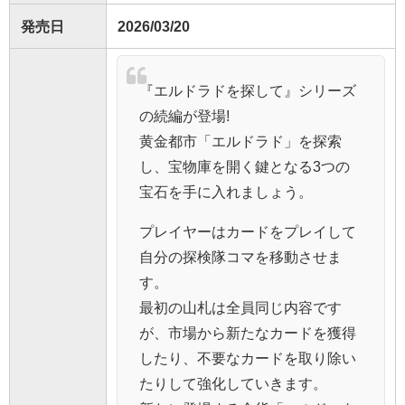
発売日
2026/03/20
『エルドラドを探して』シリーズ
の続編が登場!
黄金都市「エルドラド」を探索
し、宝物庫を開く鍵となる3つの
宝石を手に入れましょう。
プレイヤーはカードをプレイして
自分の探検隊コマを移動させま
す。
最初の山札は全員同じ内容です
が、市場から新たなカードを獲得
したり、不要なカードを取り除い
たりして強化していきます。