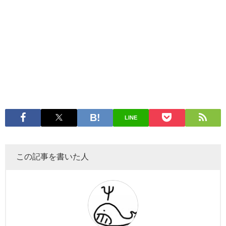
LINE
この記事を書いた人