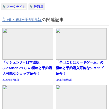
アークライト
駿河屋
新作・再販予約情報
の関連記事
「ゲシェンク+ 日本語版
「早口ことばカードゲーム」の
(Geschenkt+)」の概略と予約購
概略と予約購入可能なショップ
入可能なショップ紹介！
紹介！
2026年8月5日
2026年8月5日