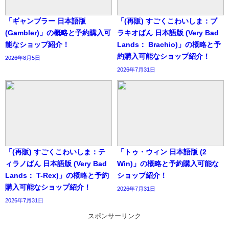
「ギャンブラー 日本語版
「(再販) すごくこわいしま：ブ
(Gambler)」の概略と予約購入可
ラキオばん 日本語版 (Very Bad
能なショップ紹介！
Lands： Brachio)」の概略と予
約購入可能なショップ紹介！
2026年8月5日
2026年7月31日
「(再販) すごくこわいしま：テ
「トゥ・ウィン 日本語版 (2
ィラノばん 日本語版 (Very Bad
Win)」の概略と予約購入可能な
Lands： T-Rex)」の概略と予約
ショップ紹介！
購入可能なショップ紹介！
2026年7月31日
2026年7月31日
スポンサーリンク