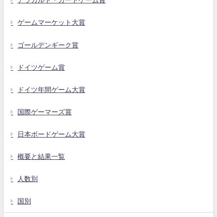
アラカルト・カードゲーム賞
ゲームマーケット大賞
ゴールデンギーク賞
ドイツゲーム賞
ドイツ年間ゲーム大賞
国際ゲーマーズ賞
日本ボードゲーム大賞
概要と結果一覧
人数別
国別