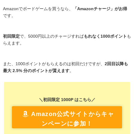
Amazonでボードゲームを買うなら、
「Amazonチャージ」がお得
です。
初回限定
で、5000円以上のチャージすれば
もれなく1000ポイント
も
らえます。
また、1000ポイントがもらえるのは初回だけですが、
2回目以降も
最大 2.5% 分のポイントが貰えます
。
＼初回限定 1000P はこちら／
Amazon公式サイトからキャ
ンペーンに参加！