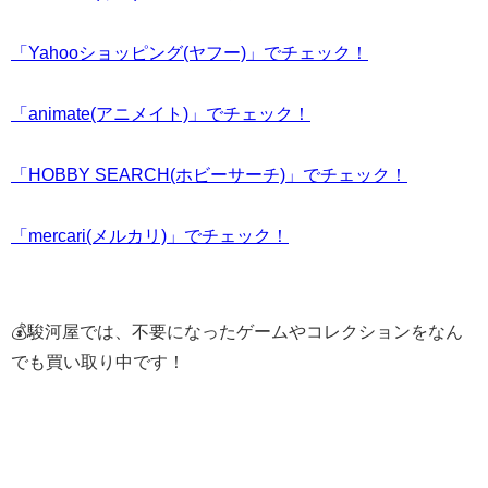
「Yahooショッピング(ヤフー)」でチェック！
「animate(アニメイト)」でチェック！
「HOBBY SEARCH(ホビーサーチ)」でチェック！
「mercari(メルカリ)」でチェック！
💰駿河屋では、不要になったゲームやコレクションをなん
でも買い取り中です！