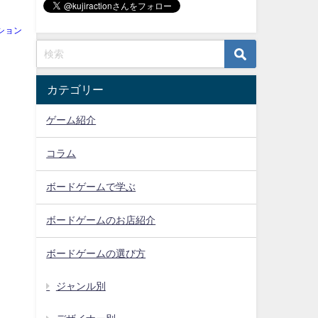
ション
カテゴリー
ゲーム紹介
コラム
ボードゲームで学ぶ
ボードゲームのお店紹介
ボードゲームの選び方
ジャンル別