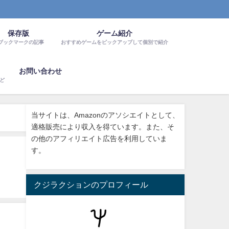
保存版
ゲーム紹介
ブックマークの記事
おすすめゲームをピックアップして個別で紹介
お問い合わせ
など
当サイトは、Amazonのアソシエイトとして、
適格販売により収入を得ています。また、そ
の他のアフィリエイト広告を利用していま
す。
クジラクションのプロフィール