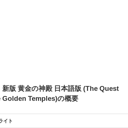
版 黄金の神殿 日本語版 (The Quest
he Golden Temples)の概要
ライト