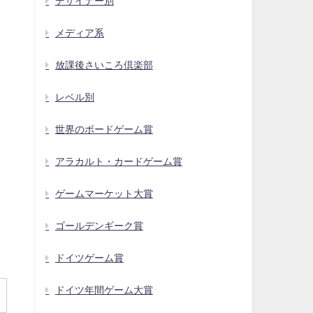
デザイナー別
メディア系
放課後さいころ倶楽部
レベル別
世界のボードゲーム賞
アラカルト・カードゲーム賞
ゲームマーケット大賞
ゴールデンギーク賞
ドイツゲーム賞
ドイツ年間ゲーム大賞