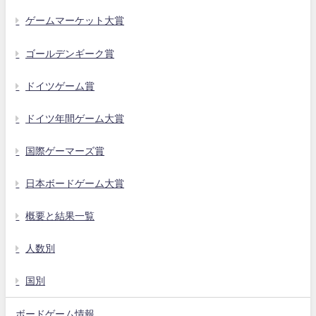
ゲームマーケット大賞
ゴールデンギーク賞
ドイツゲーム賞
ドイツ年間ゲーム大賞
国際ゲーマーズ賞
日本ボードゲーム大賞
概要と結果一覧
人数別
国別
ボードゲーム情報