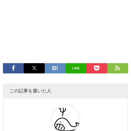
LINE
この記事を書いた人