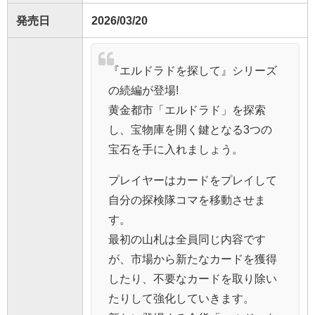
発売日
2026/03/20
『エルドラドを探して』シリーズ
の続編が登場!
黄金都市「エルドラド」を探索
し、宝物庫を開く鍵となる3つの
宝石を手に入れましょう。
プレイヤーはカードをプレイして
自分の探検隊コマを移動させま
す。
最初の山札は全員同じ内容です
が、市場から新たなカードを獲得
したり、不要なカードを取り除い
たりして強化していきます。