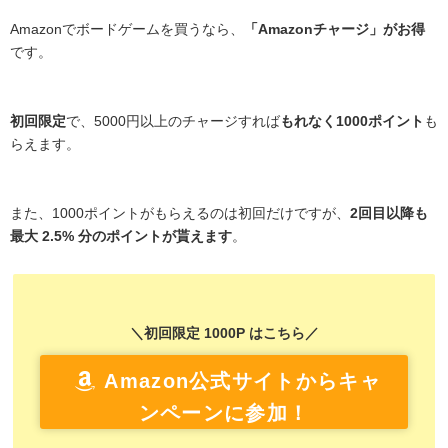
Amazonでボードゲームを買うなら、
「Amazonチャージ」がお得
です。
初回限定
で、5000円以上のチャージすれば
もれなく1000ポイント
も
らえます。
また、1000ポイントがもらえるのは初回だけですが、
2回目以降も
最大 2.5% 分のポイントが貰えます
。
＼初回限定 1000P はこちら／
Amazon公式サイトからキャ
ンペーンに参加！