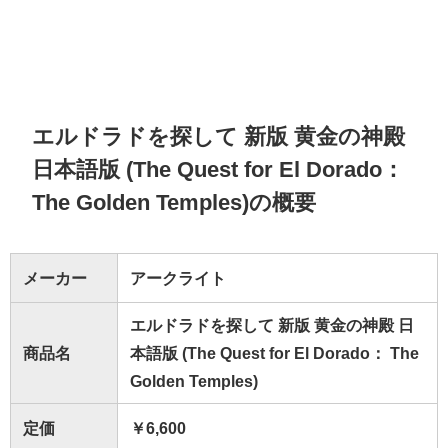
エルドラドを探して 新版 黄金の神殿
日本語版 (The Quest for El Dorado：
The Golden Temples)の概要
メーカー
アークライト
エルドラドを探して 新版 黄金の神殿 日
商品名
本語版 (The Quest for El Dorado： The
Golden Temples)
定価
￥6,600