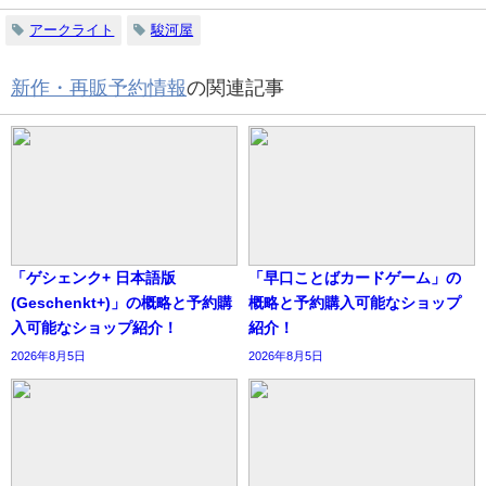
アークライト
駿河屋
新作・再販予約情報
の関連記事
「ゲシェンク+ 日本語版
「早口ことばカードゲーム」の
(Geschenkt+)」の概略と予約購
概略と予約購入可能なショップ
入可能なショップ紹介！
紹介！
2026年8月5日
2026年8月5日