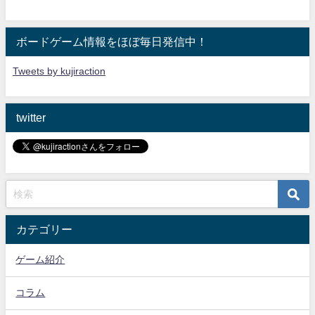
ボードゲーム情報をほぼ毎日発信中！
Tweets by kujiraction
twitter
カテゴリー
ゲーム紹介
コラム