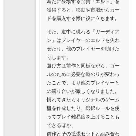
新たに登場する金貨「エルド」を
獲得すると、移動や市場からカー
ドを購入する際に役に立ちます。
また、道中に現れる「ガーディア
ン」はプレイヤーのエルドを失わ
せたり、他のプレイヤーを助けた
りします。
遊び方は前作と同様ながら、ゴー
ルのために必要な道のりが変わっ
たことで、より他のプレイヤーと
の競り合いが激しくなりました。
慣れてきたらオリジナルのゲーム
盤を作成したり、選択ルールを使
ってプレイ難易度を上げることも
できるほか、
前作とその拡張セットと組み合わ