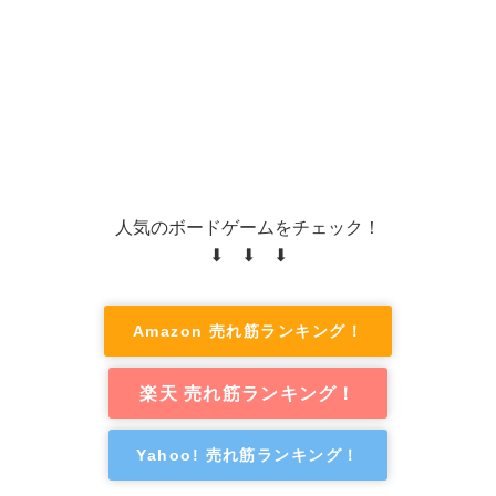
人気のボードゲームをチェック！
⬇ ⬇ ⬇
Amazon 売れ筋ランキング！
楽天 売れ筋ランキング！
Yahoo! 売れ筋ランキング！