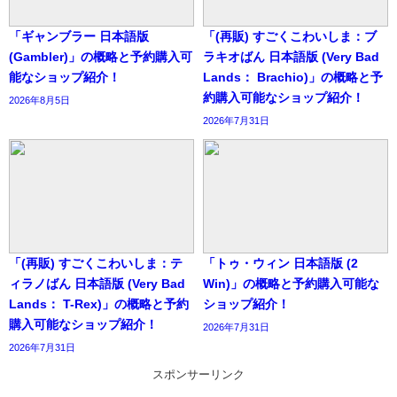
「ギャンブラー 日本語版
「(再販) すごくこわいしま：ブ
(Gambler)」の概略と予約購入可
ラキオばん 日本語版 (Very Bad
能なショップ紹介！
Lands： Brachio)」の概略と予
約購入可能なショップ紹介！
2026年8月5日
2026年7月31日
「(再販) すごくこわいしま：テ
「トゥ・ウィン 日本語版 (2
ィラノばん 日本語版 (Very Bad
Win)」の概略と予約購入可能な
Lands： T-Rex)」の概略と予約
ショップ紹介！
購入可能なショップ紹介！
2026年7月31日
2026年7月31日
スポンサーリンク