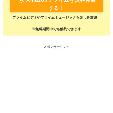
Amazonプライムを無料体験
する！
プライムビデオやプライムミュージックも楽しみ放題！
※無料期間中でも解約できます
スポンサーリンク