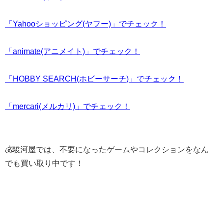
「Yahooショッピング(ヤフー)」でチェック！
「animate(アニメイト)」でチェック！
「HOBBY SEARCH(ホビーサーチ)」でチェック！
「mercari(メルカリ)」でチェック！
💰駿河屋では、不要になったゲームやコレクションをなん
でも買い取り中です！