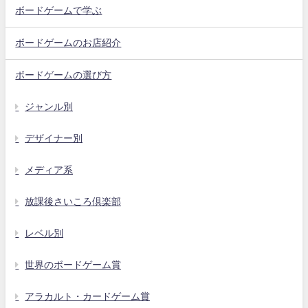
ボードゲームで学ぶ
ボードゲームのお店紹介
ボードゲームの選び方
ジャンル別
デザイナー別
メディア系
放課後さいころ倶楽部
レベル別
世界のボードゲーム賞
アラカルト・カードゲーム賞