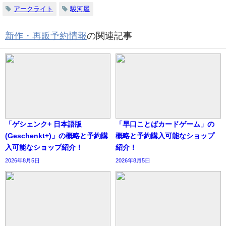
アークライト
駿河屋
新作・再販予約情報
の関連記事
「ゲシェンク+ 日本語版
「早口ことばカードゲーム」の
(Geschenkt+)」の概略と予約購
概略と予約購入可能なショップ
入可能なショップ紹介！
紹介！
2026年8月5日
2026年8月5日