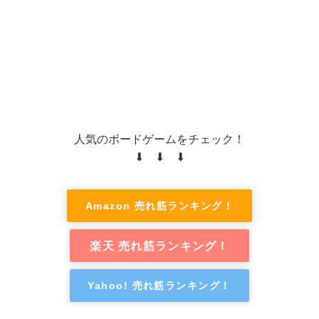
人気のボードゲームをチェック！
⬇ ⬇ ⬇
Amazon 売れ筋ランキング！
楽天 売れ筋ランキング！
Yahoo! 売れ筋ランキング！