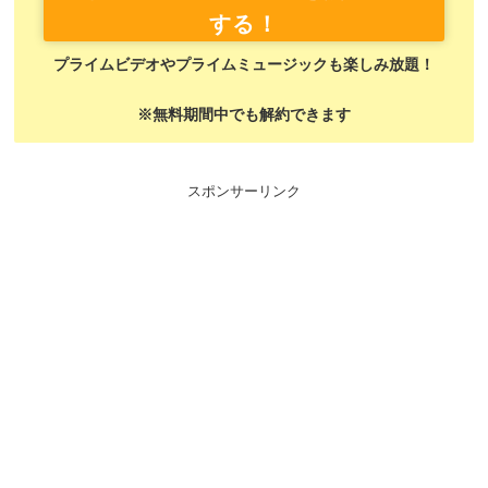
する！
プライムビデオやプライムミュージックも楽しみ放題！
※無料期間中でも解約できます
スポンサーリンク