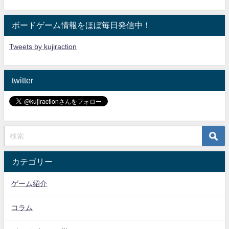
ボードゲーム情報をほぼ毎日発信中！
Tweets by kujiraction
twitter
カテゴリー
ゲーム紹介
コラム