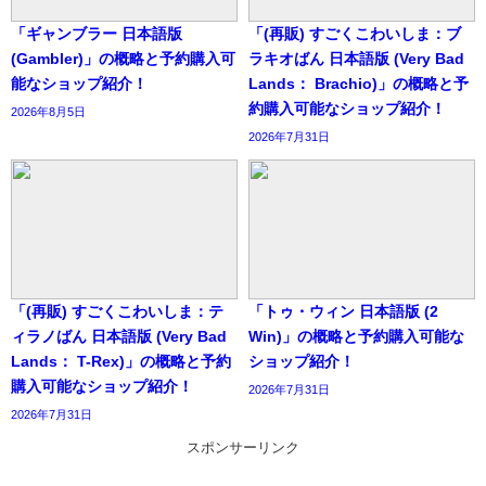
「ギャンブラー 日本語版
「(再販) すごくこわいしま：ブ
(Gambler)」の概略と予約購入可
ラキオばん 日本語版 (Very Bad
能なショップ紹介！
Lands： Brachio)」の概略と予
約購入可能なショップ紹介！
2026年8月5日
2026年7月31日
「(再販) すごくこわいしま：テ
「トゥ・ウィン 日本語版 (2
ィラノばん 日本語版 (Very Bad
Win)」の概略と予約購入可能な
Lands： T-Rex)」の概略と予約
ショップ紹介！
購入可能なショップ紹介！
2026年7月31日
2026年7月31日
スポンサーリンク