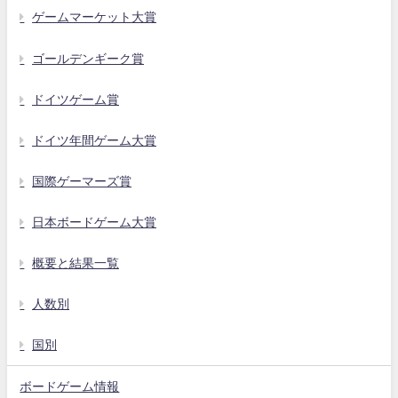
ゲームマーケット大賞
ゴールデンギーク賞
ドイツゲーム賞
ドイツ年間ゲーム大賞
国際ゲーマーズ賞
日本ボードゲーム大賞
概要と結果一覧
人数別
国別
ボードゲーム情報