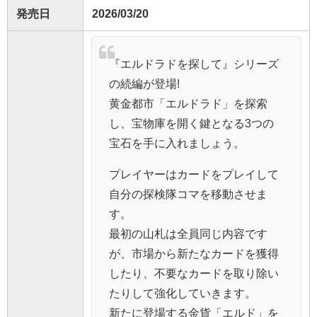
発売日
2026/03/20
『エルドラドを探して』シリーズ
の続編が登場!
黄金都市「エルドラド」を探索
し、宝物庫を開く鍵となる3つの
宝石を手に入れましょう。
プレイヤーはカードをプレイして
自分の探検隊コマを移動させま
す。
最初の山札は全員同じ内容です
が、市場から新たなカードを獲得
したり、不要なカードを取り除い
たりして強化していきます。
新たに登場する金貨「エルド」を