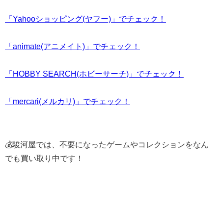
「Yahooショッピング(ヤフー)」でチェック！
「animate(アニメイト)」でチェック！
「HOBBY SEARCH(ホビーサーチ)」でチェック！
「mercari(メルカリ)」でチェック！
💰駿河屋では、不要になったゲームやコレクションをなん
でも買い取り中です！