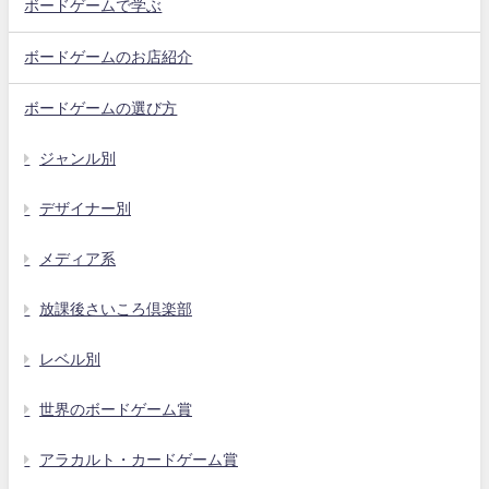
ボードゲームで学ぶ
ボードゲームのお店紹介
ボードゲームの選び方
ジャンル別
デザイナー別
メディア系
放課後さいころ倶楽部
レベル別
世界のボードゲーム賞
アラカルト・カードゲーム賞