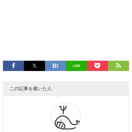
LINE
この記事を書いた人