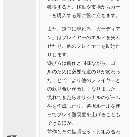
獲得すると、移動や市場からカー
ドを購入する際に役に立ちます。
また、道中に現れる「ガーディア
ン」はプレイヤーのエルドを失わ
せたり、他のプレイヤーを助けた
りします。
遊び方は前作と同様ながら、ゴー
ルのために必要な道のりが変わっ
たことで、より他のプレイヤーと
の競り合いが激しくなりました。
慣れてきたらオリジナルのゲーム
盤を作成したり、選択ルールを使
ってプレイ難易度を上げることも
できるほか、
前作とその拡張セットと組み合わ