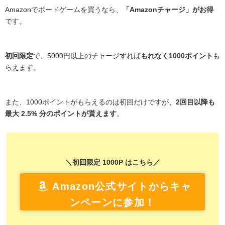
Amazonでボードゲームを買うなら、
「Amazonチャージ」がお得
です。
初回限定
で、5000円以上のチャージすれば
もれなく1000ポイント
も
らえます。
また、1000ポイントがもらえるのは初回だけですが、
2回目以降も
最大 2.5% 分のポイントが貰えます
。
＼初回限定 1000P はこちら／
Amazon公式サイトからキャ
ンペーンに参加！