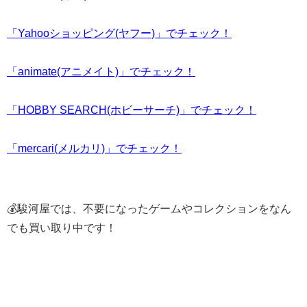
「Yahooショッピング(ヤフー)」でチェック！
「animate(アニメイト)」でチェック！
「HOBBY SEARCH(ホビーサーチ)」でチェック！
「mercari(メルカリ)」でチェック！
💰駿河屋では、不要になったゲームやコレクションをなん
でも買い取り中です！