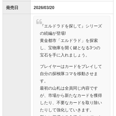
発売日
2026/03/20
『エルドラドを探して』シリーズ
の続編が登場!
黄金都市「エルドラド」を探索
し、宝物庫を開く鍵となる3つの
宝石を手に入れましょう。
プレイヤーはカードをプレイして
自分の探検隊コマを移動させま
す。
最初の山札は全員同じ内容です
が、市場から新たなカードを獲得
したり、不要なカードを取り除い
たりして強化していきます。