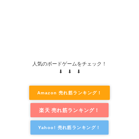
人気のボードゲームをチェック！
⬇ ⬇ ⬇
Amazon 売れ筋ランキング！
楽天 売れ筋ランキング！
Yahoo! 売れ筋ランキング！