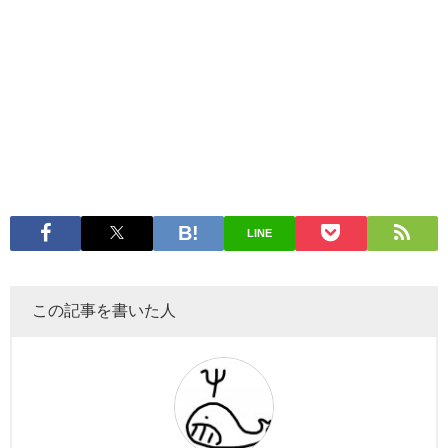
LINE
この記事を書いた人