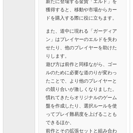
新たに登場する金貨「エルド」を
獲得すると、移動や市場からカー
ドを購入する際に役に立ちます。
また、道中に現れる「ガーディア
ン」はプレイヤーのエルドを失わ
せたり、他のプレイヤーを助けた
りします。
遊び方は前作と同様ながら、ゴー
ルのために必要な道のりが変わっ
たことで、より他のプレイヤーと
の競り合いが激しくなりました。
慣れてきたらオリジナルのゲーム
盤を作成したり、選択ルールを使
ってプレイ難易度を上げることも
できるほか、
前作とその拡張セットと組み合わ