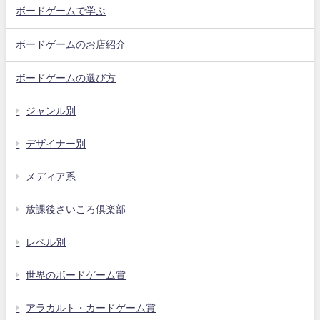
ボードゲームで学ぶ
ボードゲームのお店紹介
ボードゲームの選び方
ジャンル別
デザイナー別
メディア系
放課後さいころ倶楽部
レベル別
世界のボードゲーム賞
アラカルト・カードゲーム賞