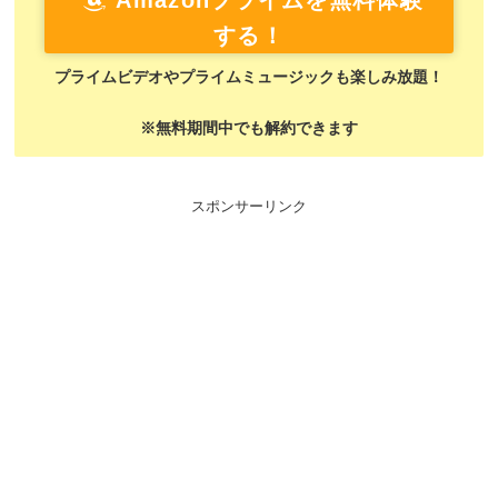
Amazonプライムを無料体験
する！
プライムビデオやプライムミュージックも楽しみ放題！
※無料期間中でも解約できます
スポンサーリンク