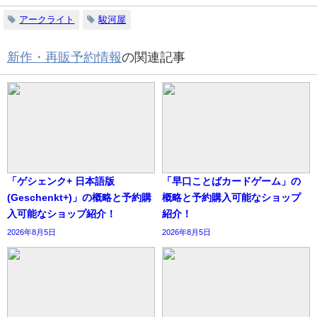
アークライト
駿河屋
新作・再販予約情報
の関連記事
「ゲシェンク+ 日本語版
「早口ことばカードゲーム」の
(Geschenkt+)」の概略と予約購
概略と予約購入可能なショップ
入可能なショップ紹介！
紹介！
2026年8月5日
2026年8月5日