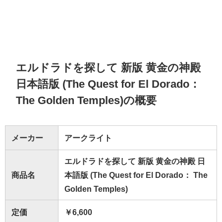
エルドラドを探して 新版 黄金の神殿
日本語版 (The Quest for El Dorado：
The Golden Temples)の概要
メーカー
アークライト
エルドラドを探して 新版 黄金の神殿 日
商品名
本語版 (The Quest for El Dorado： The
Golden Temples)
定価
￥6,600