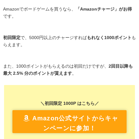
Amazonでボードゲームを買うなら、
「Amazonチャージ」がお得
です。
初回限定
で、5000円以上のチャージすれば
もれなく1000ポイント
も
らえます。
また、1000ポイントがもらえるのは初回だけですが、
2回目以降も
最大 2.5% 分のポイントが貰えます
。
＼初回限定 1000P はこちら／
Amazon公式サイトからキャ
ンペーンに参加！