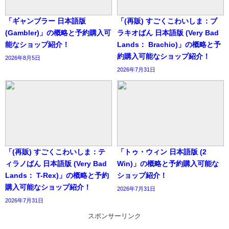
「ギャンブラー 日本語版
「(再販) すごくこわいしま：ブ
(Gambler)」の概略と予約購入可
ラキオばん 日本語版 (Very Bad
能なショップ紹介！
Lands： Brachio)」の概略と予
約購入可能なショップ紹介！
2026年8月5日
2026年7月31日
「(再販) すごくこわいしま：テ
「トゥ・ウィン 日本語版 (2
ィラノばん 日本語版 (Very Bad
Win)」の概略と予約購入可能な
Lands： T-Rex)」の概略と予約
ショップ紹介！
購入可能なショップ紹介！
2026年7月31日
2026年7月31日
スポンサーリンク