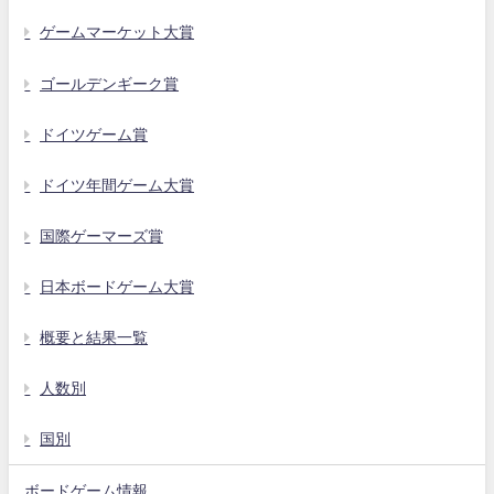
ゲームマーケット大賞
ゴールデンギーク賞
ドイツゲーム賞
ドイツ年間ゲーム大賞
国際ゲーマーズ賞
日本ボードゲーム大賞
概要と結果一覧
人数別
国別
ボードゲーム情報