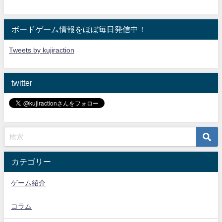
ボードゲーム情報をほぼ毎日発信中！
Tweets by kujiraction
twitter
カテゴリー
ゲーム紹介
コラム