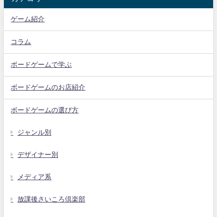
ゲーム紹介
コラム
ボードゲームで学ぶ
ボードゲームのお店紹介
ボードゲームの選び方
ジャンル別
デザイナー別
メディア系
放課後さいころ倶楽部