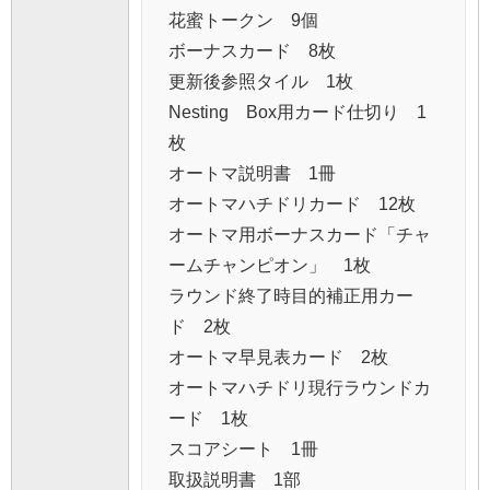
花蜜トークン 9個
ボーナスカード 8枚
更新後参照タイル 1枚
Nesting Box用カード仕切り 1
枚
オートマ説明書 1冊
オートマハチドリカード 12枚
オートマ用ボーナスカード「チャ
ームチャンピオン」 1枚
ラウンド終了時目的補正用カー
ド 2枚
オートマ早見表カード 2枚
オートマハチドリ現行ラウンドカ
ード 1枚
スコアシート 1冊
取扱説明書 1部