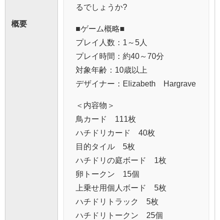
るでしょうか?
概要
■ゲーム概略■
プレイ人数：1～5人
プレイ時間：約40～70分
対象年齢：10歳以上
デザイナー：Elizabeth Hargrave
＜内容物＞
鳥カード 111枚
ハチドリカード 40枚
目的タイル 5枚
ハチドリの庭ボード 1枚
卵トークン 15個
上乗せ用個人ボード 5枚
ハチドリトラック 5枚
ハチドリトークン 25個