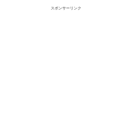
スポンサーリンク