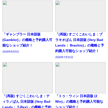
「ギャンブラー 日本語版
「(再販) すごくこわいしま：ブ
(Gambler)」の概略と予約購入可
ラキオばん 日本語版 (Very Bad
能なショップ紹介！
Lands： Brachio)」の概略と予
約購入可能なショップ紹介！
2026年8月5日
2026年7月31日
「(再販) すごくこわいしま：テ
「トゥ・ウィン 日本語版 (2
ィラノばん 日本語版 (Very Bad
Win)」の概略と予約購入可能な
Lands： T-Rex)」の概略と予約
ショップ紹介！