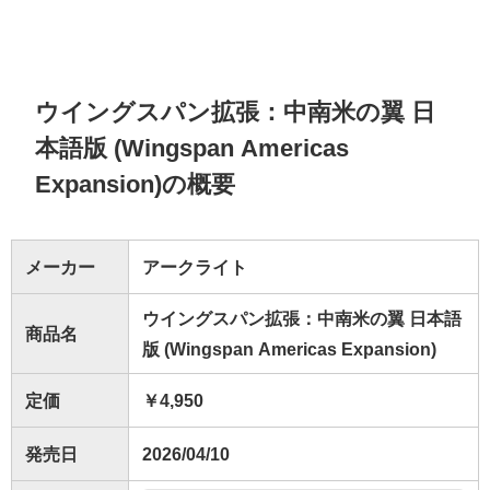
ウイングスパン拡張：中南米の翼 日
本語版 (Wingspan Americas
Expansion)の概要
メーカー
アークライト
ウイングスパン拡張：中南米の翼 日本語
商品名
版 (Wingspan Americas Expansion)
定価
￥4,950
発売日
2026/04/10