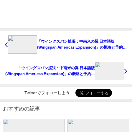
「ウイングスパン拡張：中南米の翼 日本語版
(Wingspan Americas Expansion)」の概略と予約購
入可能なショップ紹介！
「ウイングスパン拡張：中南米の翼 日本語版
(Wingspan Americas Expansion)」の概略と予約購
入可能なショップ紹介！
Twitterでフォローしよう
おすすめの記事