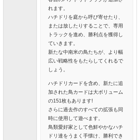
れます。
ハチドリを庭から呼び寄せたり、
または放したりすることで、専用
トラックを進め、勝利点を獲得し
ていきます。
新たな中南米の鳥たちが、より幅
広い戦略性をもたらしてくれるで
しょう。
ハチドリカードを含め、新たに追
加された鳥カードは大ボリューム
の151枚もあります!
さらに過去作のすべての拡張も同
時に使用して遊べます。
鳥類愛好家として色鮮やかなハチ
ドリ達をうまく手懐け、勝利でき