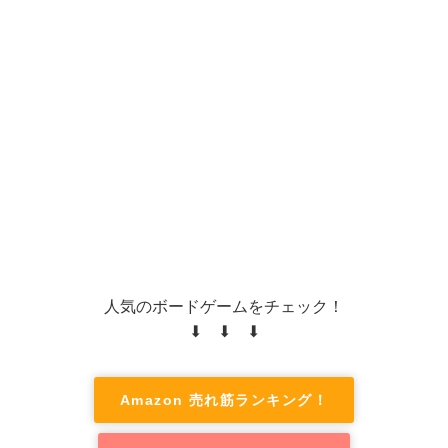
人気のボードゲームをチェック！
⬇ ⬇ ⬇
Amazon 売れ筋ランキング！