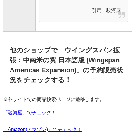
引用：
駿河屋
他のショップで「ウイングスパン拡
張：中南米の翼 日本語版 (Wingspan
Americas Expansion)」の予約販売状
況をチェックする！
※各サイトでの商品検索ページに遷移します。
「駿河屋」でチェック！
「Amazon(アマゾン)」でチェック！