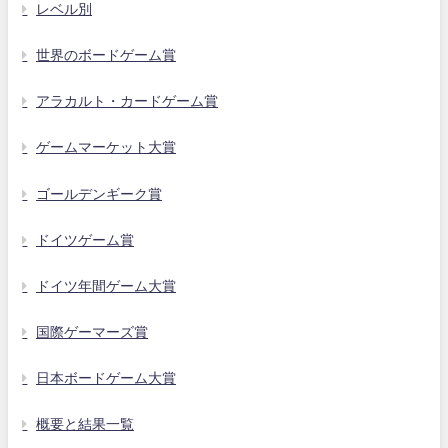
レベル別
世界のボードゲーム賞
アラカルト・カードゲーム賞
ゲームマーケット大賞
ゴールデンギーク賞
ドイツゲーム賞
ドイツ年間ゲーム大賞
国際ゲーマーズ賞
日本ボードゲーム大賞
概要と結果一覧