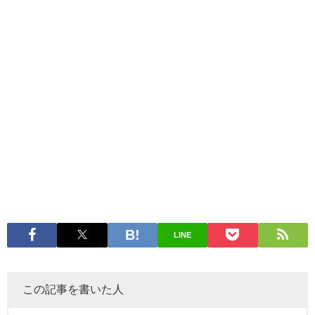
LINE
この記事を書いた人