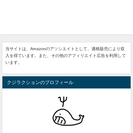
当サイトは、Amazonのアソシエイトとして、適格販売により収
入を得ています。また、その他のアフィリエイト広告を利用して
います。
クジラクションのプロフィール