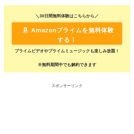
＼30日間無料体験はこちらから／
Amazonプライムを無料体験
する！
プライムビデオやプライムミュージックも楽しみ放題！
※無料期間中でも解約できます
スポンサーリンク