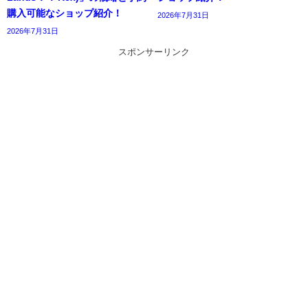
購入可能なショップ紹介！
2026年7月31日
2026年7月31日
スポンサーリンク