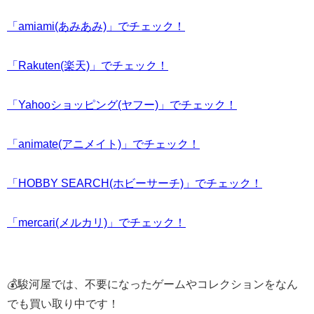
「amiami(あみあみ)」でチェック！
「Rakuten(楽天)」でチェック！
「Yahooショッピング(ヤフー)」でチェック！
「animate(アニメイト)」でチェック！
「HOBBY SEARCH(ホビーサーチ)」でチェック！
「mercari(メルカリ)」でチェック！
💰駿河屋では、不要になったゲームやコレクションをなん
でも買い取り中です！