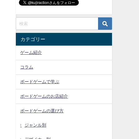
カテゴリー
ゲーム紹介
コラム
ボードゲームで学ぶ
ボードゲームのお店紹介
ボードゲームの選び方
ジャンル別