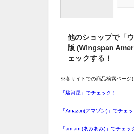
他のショップで「ウ
版 (Wingspan Am
ェックする！
※各サイトでの商品検索ページ
「駿河屋」でチェック！
「Amazon(アマゾン)」でチェ
「amiami(あみあみ)」でチェッ