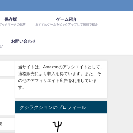
保存版
ゲーム紹介
ブックマークの記事
おすすめゲームをピックアップして個別で紹介
お問い合わせ
など
当サイトは、Amazonのアソシエイトとして、
適格販売により収入を得ています。また、そ
の他のアフィリエイト広告を利用していま
す。
クジラクションのプロフィール
可能な