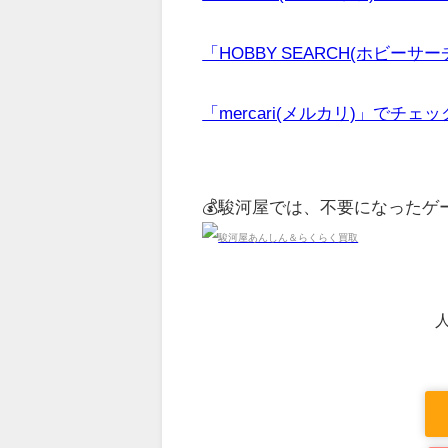
「HOBBY SEARCH(ホビーサ
「mercari(メルカリ)」でチェ
💰駿河屋では、不要になった