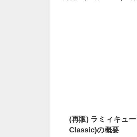
(再販) ラミィキュー
Classic)の概要