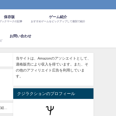
保存版
ゲーム紹介
ブックマークの記事
おすすめゲームをピックアップして個別で紹介
お問い合わせ
など
当サイトは、Amazonのアソシエイトとして、
適格販売により収入を得ています。また、そ
の他のアフィリエイト広告を利用していま
す。
クジラクションのプロフィール
プ紹