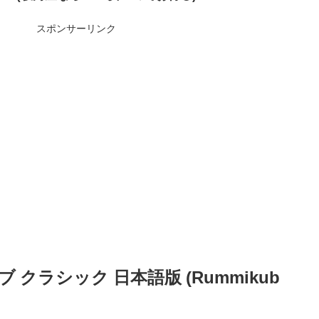
スポンサーリンク
ブ クラシック 日本語版 (Rummikub