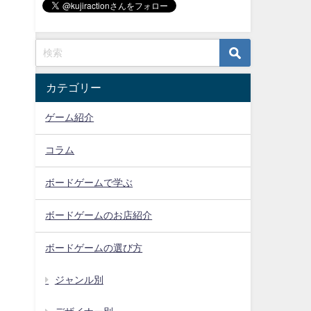
カテゴリー
ゲーム紹介
コラム
ボードゲームで学ぶ
ボードゲームのお店紹介
ボードゲームの選び方
ジャンル別