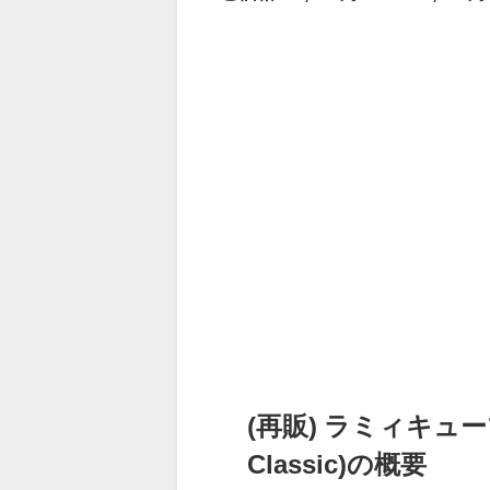
(再販) ラミィキュー
Classic)の概要