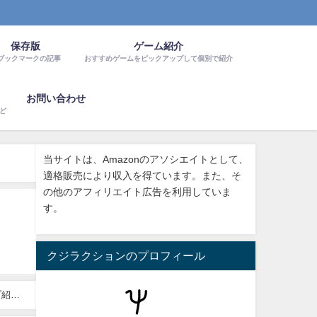
保存版
ゲーム紹介
ブックマークの記事
おすすめゲームをピックアップして個別で紹介
お問い合わせ
など
当サイトは、Amazonのアソシエイトとして、
適格販売により収入を得ています。また、そ
の他のアフィリエイト広告を利用していま
す。
クジラクションのプロフィール
プ紹