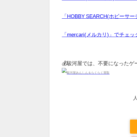
「HOBBY SEARCH(ホビーサ
「mercari(メルカリ)」でチェ
💰駿河屋では、不要になった