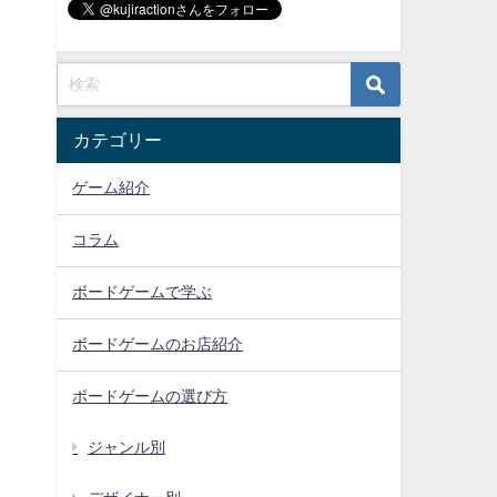
カテゴリー
ゲーム紹介
コラム
ボードゲームで学ぶ
ボードゲームのお店紹介
ボードゲームの選び方
ジャンル別