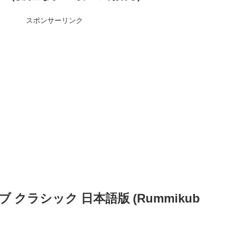
スポンサーリンク
ブ クラシック 日本語版 (Rummikub