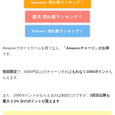
Amazon 売れ筋ランキング！
楽天 売れ筋ランキング！
Yahoo! 売れ筋ランキング！
Amazonでボードゲームを買うなら、
「Amazonチャージ」がお得
です。
初回限定
で、5000円以上のチャージすれば
もれなく1000ポイント
も
らえます。
また、1000ポイントがもらえるのは初回だけですが、
2回目以降も
最大 2.5% 分のポイントが貰えます
。