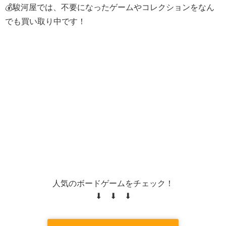
💰駿河屋では、不要になったゲームやコレクションをなん
でも買い取り中です！
人気のボードゲームをチェック！
⬇ ⬇ ⬇