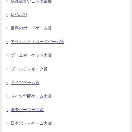
放課後さいころ倶楽部
レベル別
世界のボードゲーム賞
アラカルト・カードゲーム賞
ゲームマーケット大賞
ゴールデンギーク賞
ドイツゲーム賞
ドイツ年間ゲーム大賞
国際ゲーマーズ賞
日本ボードゲーム大賞