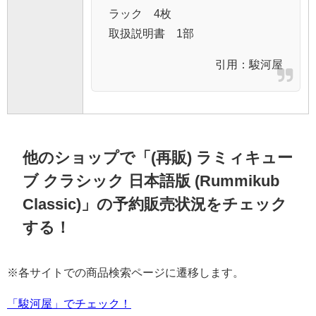
ラック 4枚
取扱説明書 1部
引用：
駿河屋
他のショップで「(再販) ラミィキュー
ブ クラシック 日本語版 (Rummikub
Classic)」の予約販売状況をチェック
する！
※各サイトでの商品検索ページに遷移します。
「駿河屋」でチェック！