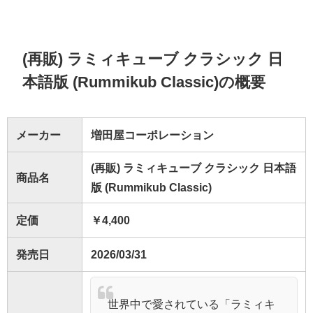
(再販) ラミィキューブ クラシック 日
本語版 (Rummikub Classic)の概要
メーカー
増田屋コーポレーション
(再販) ラミィキューブ クラシック 日本語
商品名
版 (Rummikub Classic)
定価
￥4,400
発売日
2026/03/31
世界中で愛されている「ラミィキ