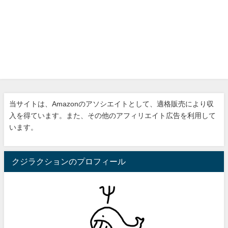
当サイトは、Amazonのアソシエイトとして、適格販売により収
入を得ています。また、その他のアフィリエイト広告を利用して
います。
クジラクションのプロフィール