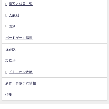
概要と結果一覧
人数別
国別
ボードゲーム情報
保存版
攻略法
ドミニオン攻略
新作・再販予約情報
特集