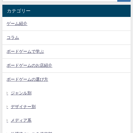
カテゴリー
ゲーム紹介
コラム
ボードゲームで学ぶ
ボードゲームのお店紹介
ボードゲームの選び方
ジャンル別
デザイナー別
メディア系