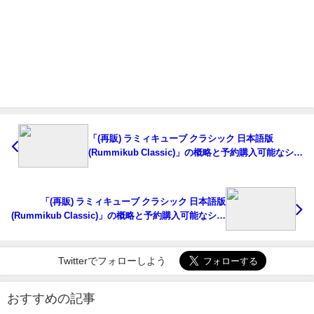
「(再販) ラミィキューブ クラシック 日本語版
(Rummikub Classic)」の概略と予約購入可能なショ
ップ紹介！
「(再販) ラミィキューブ クラシック 日本語版
(Rummikub Classic)」の概略と予約購入可能なショ
ップ紹介！
Twitterでフォローしよう
おすすめの記事