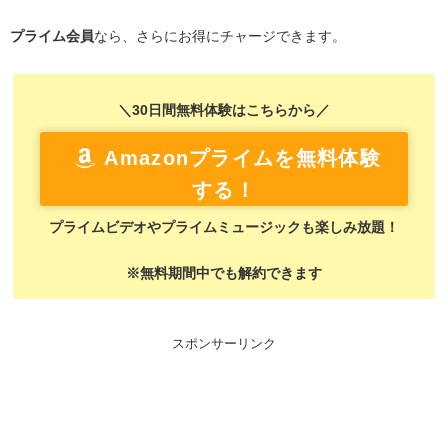
プライム会員
なら、さらにお得にチャージできます。
＼30日間無料体験はこちらから／
Amazonプライムを無料体験
する！
プライムビデオやプライムミュージックも楽しみ放題！
※無料期間中でも解約できます
スポンサーリンク