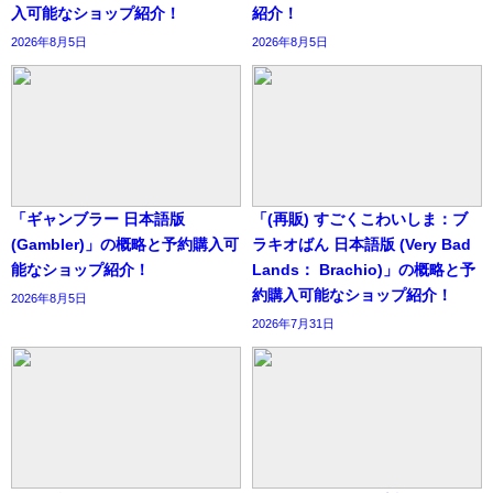
入可能なショップ紹介！
紹介！
2026年8月5日
2026年8月5日
「ギャンブラー 日本語版
「(再販) すごくこわいしま：ブ
(Gambler)」の概略と予約購入可
ラキオばん 日本語版 (Very Bad
能なショップ紹介！
Lands： Brachio)」の概略と予
約購入可能なショップ紹介！
2026年8月5日
2026年7月31日