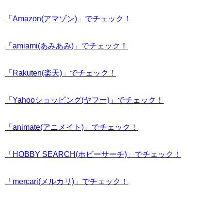
「Amazon(アマゾン)」でチェック！
「amiami(あみあみ)」でチェック！
「Rakuten(楽天)」でチェック！
「Yahooショッピング(ヤフー)」でチェック！
「animate(アニメイト)」でチェック！
「HOBBY SEARCH(ホビーサーチ)」でチェック！
「mercari(メルカリ)」でチェック！