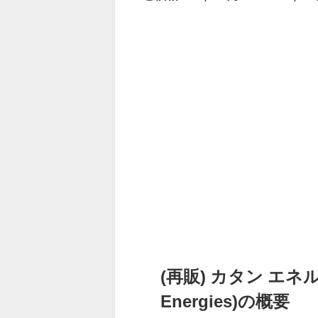
(再販) カタン エネル
Energies)の概要