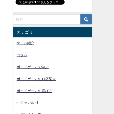
カテゴリー
ゲーム紹介
コラム
ボードゲームで学ぶ
ボードゲームのお店紹介
ボードゲームの選び方
ジャンル別