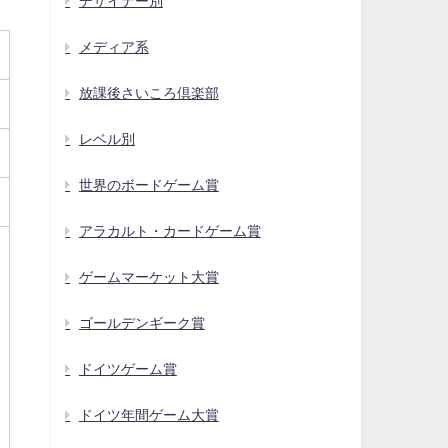
デザイナー別
メディア系
放課後さいころ倶楽部
レベル別
世界のボードゲーム賞
アラカルト・カードゲーム賞
ゲームマーケット大賞
ゴールデンギーク賞
ドイツゲーム賞
ドイツ年間ゲーム大賞