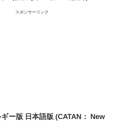
スポンサーリンク
ギー版 日本語版 (CATAN： New