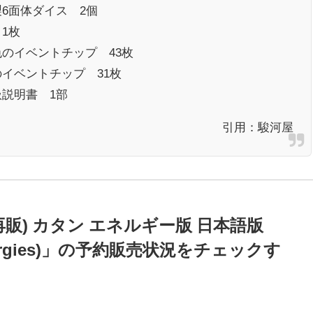
6面体ダイス 2個
1枚
色のイベントチップ 43枚
のイベントチップ 31枚
扱説明書 1部
引用：
駿河屋
販) カタン エネルギー版 日本語版
Energies)」の予約販売状況をチェックす