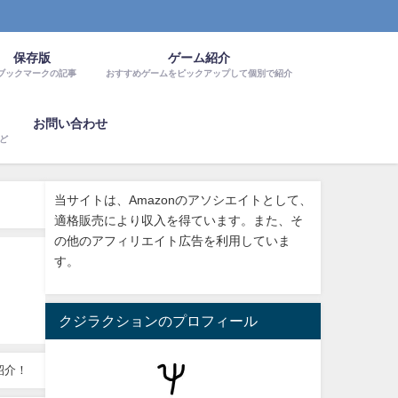
保存版
ゲーム紹介
ブックマークの記事
おすすめゲームをピックアップして個別で紹介
お問い合わせ
など
当サイトは、Amazonのアソシエイトとして、
適格販売により収入を得ています。また、そ
の他のアフィリエイト広告を利用していま
す。
クジラクションのプロフィール
プ紹介！