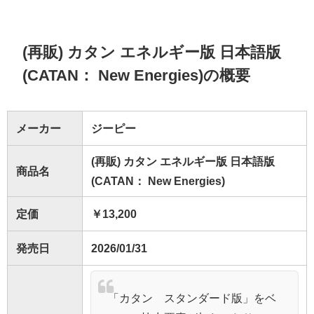
(再販) カタン エネルギー版 日本語版
(CATAN： New Energies)の概要
メーカー
ジーピー
(再販) カタン エネルギー版 日本語版
商品名
(CATAN： New Energies)
定価
￥13,200
発売日
2026/01/31
「カタン スタンダード版」をベ