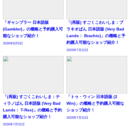
「ギャンブラー 日本語版
「(再販) すごくこわいしま：ブ
(Gambler)」の概略と予約購入可
ラキオばん 日本語版 (Very Bad
能なショップ紹介！
Lands： Brachio)」の概略と予
約購入可能なショップ紹介！
2026年8月5日
2026年7月31日
「(再販) すごくこわいしま：テ
「トゥ・ウィン 日本語版 (2
ィラノばん 日本語版 (Very Bad
Win)」の概略と予約購入可能な
Lands： T-Rex)」の概略と予約
ショップ紹介！
購入可能なショップ紹介！
2026年7月31日
2026年7月31日