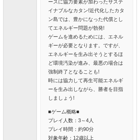
ースに協力要素が加わったサステ
イナブルなカタン!近代化したカタ
ン島では、豊かになった代償とし
てエネルギー問題が勃発!
ゲームを進めるためには、エネル
ギーが必要となります。ですが、
エネルギーを生み出そうとするほ
ど環境汚染が進み、最悪の場合は
強制終了となることも!
時には協力して再生可能エネルギ
ーを生み出しながら、勝者を目指
しましょう!
■ゲーム概略■
プレイ人数：3～4人
プレイ時間：約90分
対象年齢：12歳以上