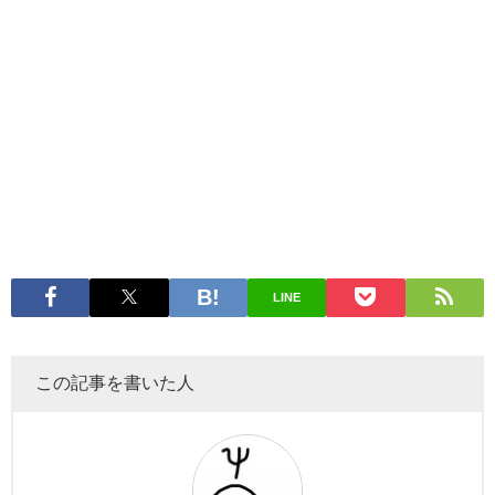
LINE
この記事を書いた人