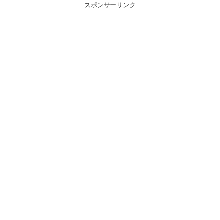
スポンサーリンク