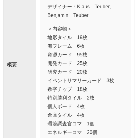
デザイナー：Klaus Teuber、
Benjamin Teuber
＜内容物＞
地形タイル 19枚
海フレーム 6枚
資源カード 95枚
開発カード 25枚
概要
研究カード 20枚
イベントサマリーカード 3枚
数字チップ 18枚
特別勝利タイル 2枚
個人ボード 4枚
倉庫タイル 4枚
環境調査官コマ 1個
エネルギーコマ 20個