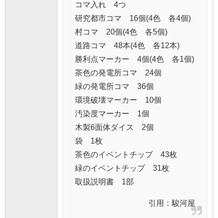
コマ入れ 4つ
研究都市コマ 16個(4色 各4個)
村コマ 20個(4色 各5個)
道路コマ 48本(4色 各12本)
勝利点マーカー 4個(4色 各1個)
茶色の発電所コマ 24個
緑の発電所コマ 36個
環境破壊マーカー 10個
汚染度マーカー 1個
木製6面体ダイス 2個
袋 1枚
茶色のイベントチップ 43枚
緑のイベントチップ 31枚
取扱説明書 1部
引用：
駿河屋