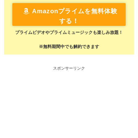
Amazonプライムを無料体験
する！
プライムビデオやプライムミュージックも楽しみ放題！
※無料期間中でも解約できます
スポンサーリンク