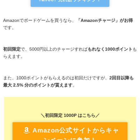
Amazonでボードゲームを買うなら、
「Amazonチャージ」がお得
です。
初回限定
で、5000円以上のチャージすれば
もれなく1000ポイント
も
らえます。
また、1000ポイントがもらえるのは初回だけですが、
2回目以降も
最大 2.5% 分のポイントが貰えます
。
＼初回限定 1000P はこちら／
Amazon公式サイトからキャ