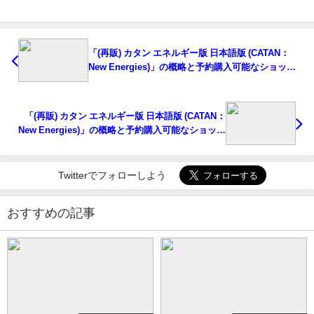
「(再販) カタン エネルギー版 日本語版 (CATAN：
New Energies)」の概略と予約購入可能なショップ
紹介！
「(再販) カタン エネルギー版 日本語版 (CATAN：
New Energies)」の概略と予約購入可能なショップ
紹介！
Twitterでフォローしよう
おすすめの記事