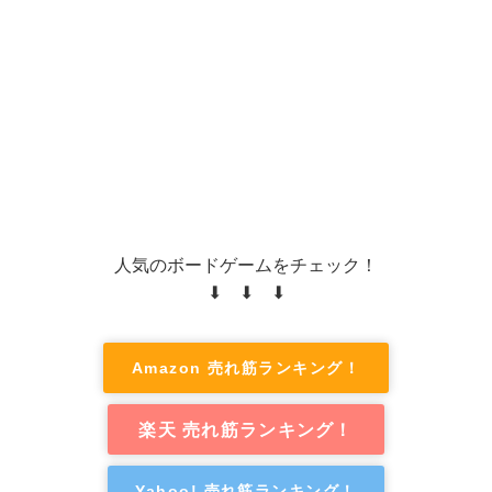
人気のボードゲームをチェック！
⬇ ⬇ ⬇
Amazon 売れ筋ランキング！
楽天 売れ筋ランキング！
Yahoo! 売れ筋ランキング！