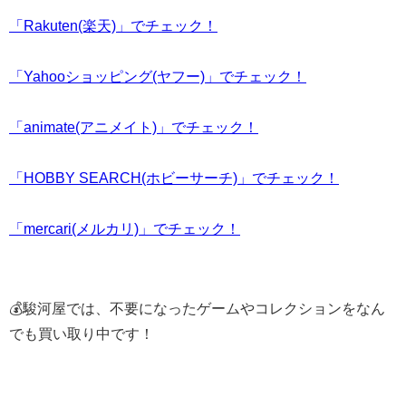
「Rakuten(楽天)」でチェック！
「Yahooショッピング(ヤフー)」でチェック！
「animate(アニメイト)」でチェック！
「HOBBY SEARCH(ホビーサーチ)」でチェック！
「mercari(メルカリ)」でチェック！
💰駿河屋では、不要になったゲームやコレクションをなん
でも買い取り中です！