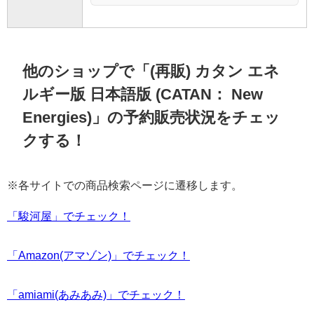
他のショップで「(再販) カタン エネ
ルギー版 日本語版 (CATAN： New
Energies)」の予約販売状況をチェッ
クする！
※各サイトでの商品検索ページに遷移します。
「駿河屋」でチェック！
「Amazon(アマゾン)」でチェック！
「amiami(あみあみ)」でチェック！