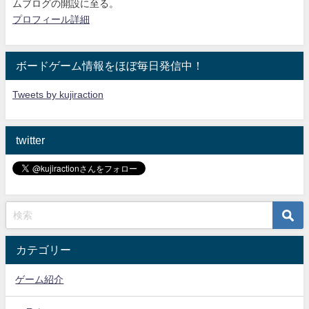
ムブログの開設に至る。
プロフィール詳細
ボードゲーム情報をほぼ毎日発信中！
Tweets by kujiraction
twitter
カテゴリー
ゲーム紹介