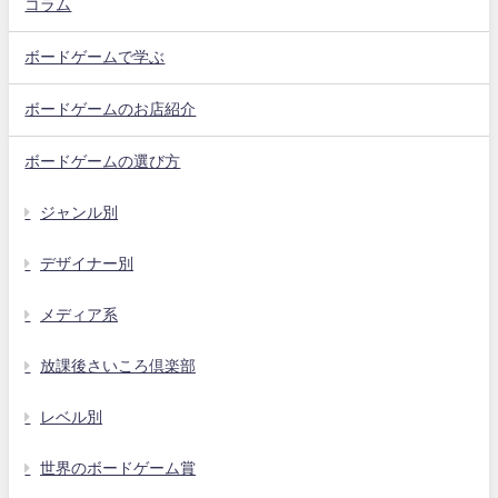
コラム
ボードゲームで学ぶ
ボードゲームのお店紹介
ボードゲームの選び方
ジャンル別
デザイナー別
メディア系
放課後さいころ倶楽部
レベル別
世界のボードゲーム賞