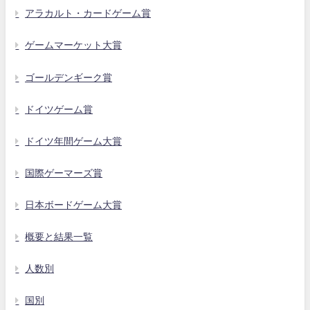
アラカルト・カードゲーム賞
ゲームマーケット大賞
ゴールデンギーク賞
ドイツゲーム賞
ドイツ年間ゲーム大賞
国際ゲーマーズ賞
日本ボードゲーム大賞
概要と結果一覧
人数別
国別