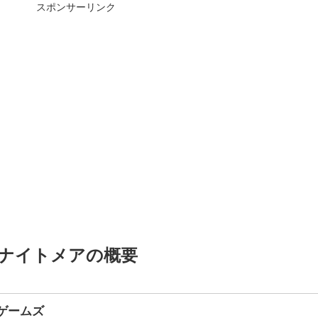
スポンサーリンク
・ナイトメアの概要
ゲームズ