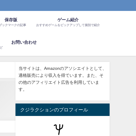
保存版
ゲーム紹介
ブックマークの記事
おすすめゲームをピックアップして個別で紹介
お問い合わせ
など
当サイトは、Amazonのアソシエイトとして、
適格販売により収入を得ています。また、そ
の他のアフィリエイト広告を利用していま
す。
クジラクションのプロフィール