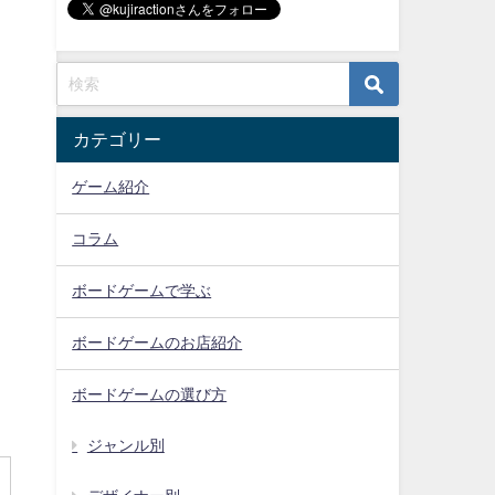
カテゴリー
ゲーム紹介
コラム
ボードゲームで学ぶ
ボードゲームのお店紹介
ボードゲームの選び方
ジャンル別