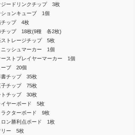
ナジードリンクチップ 3枚
ンションキューブ 1個
猫チップ 4枚
チップ 18枚(9種 各2枚)
張ストレージチップ 5枚
ィニッシュマーカー 1個
ァーストプレイヤーマーカー 1個
ーブ 20個
書チップ 35枚
子チップ 75枚
トチップ 30枚
レイヤーボード 5枚
ャラクターボード 9枚
コロン勝利点ボード 1枚
マリー 5枚