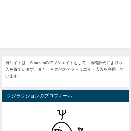
当サイトは、Amazonのアソシエイトとして、適格販売により収
入を得ています。また、その他のアフィリエイト広告を利用して
います。
クジラクションのプロフィール