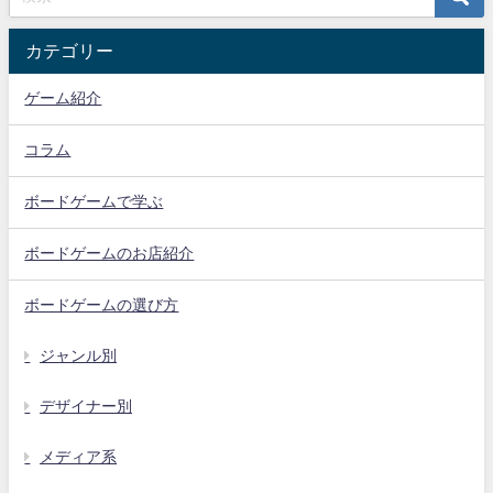
カテゴリー
ゲーム紹介
コラム
ボードゲームで学ぶ
ボードゲームのお店紹介
ボードゲームの選び方
ジャンル別
デザイナー別
メディア系