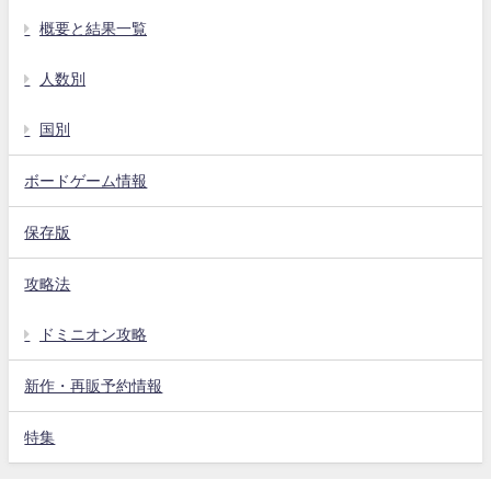
概要と結果一覧
人数別
国別
ボードゲーム情報
保存版
攻略法
ドミニオン攻略
新作・再販予約情報
特集