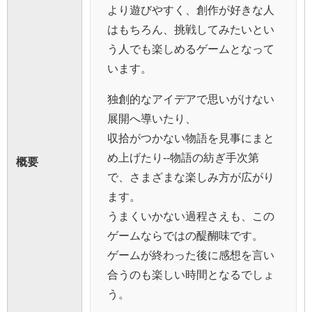
より遊びやすく、創作が好きな人
はもちろん、挑戦してみたいとい
う人でも楽しめるゲームとなって
います。
独創的なアイデアで思いがけない
展開へ導いたり、
収拾がつかない物語を見事にまと
め上げたり--物語の紡ぎ手次第
概要
で、さまざまな楽しみ方が広がり
ます。
うまくいかない過程さえも、この
ゲームならではの醍醐味です。
ゲームが終わった後に感想を言い
合うのも楽しい時間となるでしょ
う。