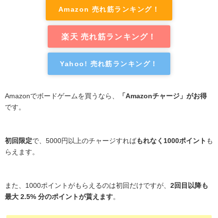
Amazon 売れ筋ランキング！
楽天 売れ筋ランキング！
Yahoo! 売れ筋ランキング！
Amazonでボードゲームを買うなら、
「Amazonチャージ」がお得
です。
初回限定
で、5000円以上のチャージすれば
もれなく1000ポイント
も
らえます。
また、1000ポイントがもらえるのは初回だけですが、
2回目以降も
最大 2.5% 分のポイントが貰えます
。