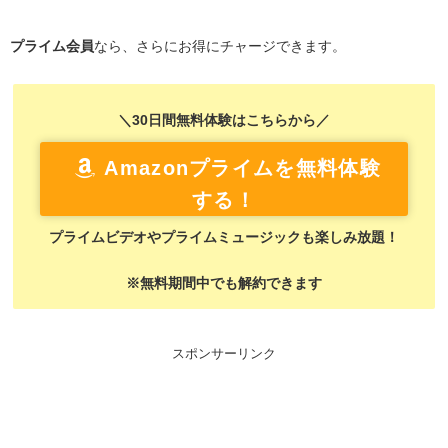
プライム会員
なら、さらにお得にチャージできます。
＼30日間無料体験はこちらから／
Amazonプライムを無料体験
する！
プライムビデオやプライムミュージックも楽しみ放題！
※無料期間中でも解約できます
スポンサーリンク