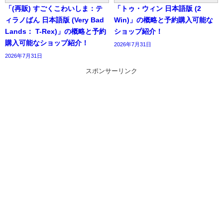
「(再販) すごくこわいしま：テ
「トゥ・ウィン 日本語版 (2
ィラノばん 日本語版 (Very Bad
Win)」の概略と予約購入可能な
Lands： T-Rex)」の概略と予約
ショップ紹介！
購入可能なショップ紹介！
2026年7月31日
2026年7月31日
スポンサーリンク