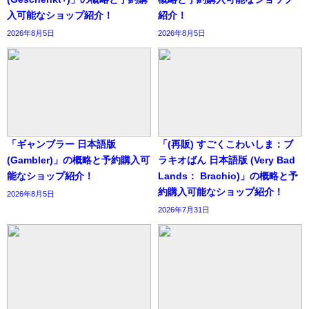
入可能なショップ紹介！
紹介！
2026年8月5日
2026年8月5日
「ギャンブラー 日本語版
「(再販) すごくこわいしま：ブ
(Gambler)」の概略と予約購入可
ラキオばん 日本語版 (Very Bad
能なショップ紹介！
Lands： Brachio)」の概略と予
約購入可能なショップ紹介！
2026年8月5日
2026年7月31日