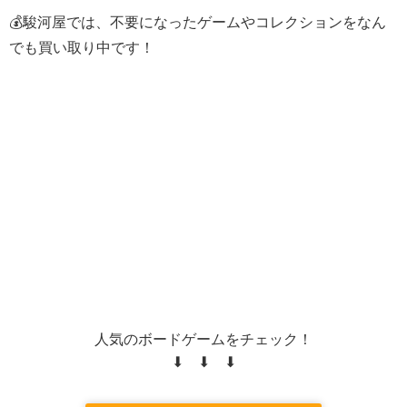
💰駿河屋では、不要になったゲームやコレクションをなん
でも買い取り中です！
人気のボードゲームをチェック！
⬇ ⬇ ⬇