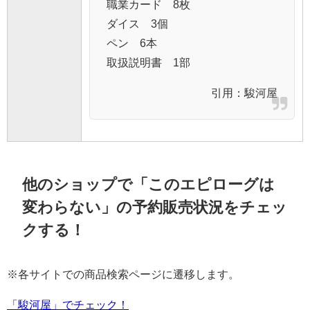
職業カード 8枚
ダイス 3個
ペン 6本
取扱説明書 1部
引用：
駿河屋
他のショップで「このエピローグは
変わらない」の予約販売状況をチェッ
クする！
※各サイトでの商品検索ページに遷移します。
「駿河屋」でチェック！