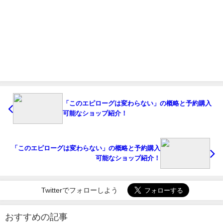
「このエピローグは変わらない」の概略と予約購入
可能なショップ紹介！
「このエピローグは変わらない」の概略と予約購入
可能なショップ紹介！
Twitterでフォローしよう
おすすめの記事