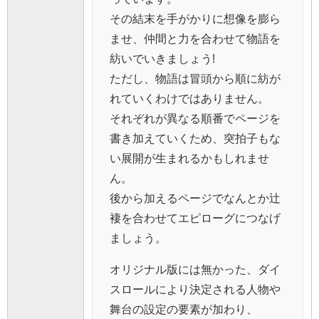
その結末を手がかりに想像を膨ら
ませ、仲間と力を合わせて物語を
紡いでいきましょう!
ただし、物語は冒頭から順に紡が
れていくわけではありません。
それぞれが異なる順番でページを
書き加えていくため、突拍子もな
い展開が生まれるかもしれませ
ん。
後から加えるページでなんとか辻
褄を合わせてエピローグにつなげ
ましょう。
オリジナル版には無かった、ダイ
スロールにより決定される人物や
舞台の設定の要素が加わり、