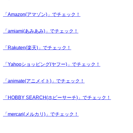
「Amazon(アマゾン)」でチェック！
「amiami(あみあみ)」でチェック！
「Rakuten(楽天)」でチェック！
「Yahooショッピング(ヤフー)」でチェック！
「animate(アニメイト)」でチェック！
「HOBBY SEARCH(ホビーサーチ)」でチェック！
「mercari(メルカリ)」でチェック！