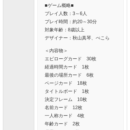
■ゲーム概略■
プレイ人数：3～6人
プレイ時間：約20～30分
対象年齢：8歳以上
デザイナー：秋山真琴、ぺこら
＜内容物＞
エピローグカード 30枚
経過時間カード 1枚
最後の場所カード 6枚
ページカード 18枚
タイトルボード 1枚
決定フレーム 10枚
名前カード 12枚
一人称カード 4枚
年齢カード 2枚