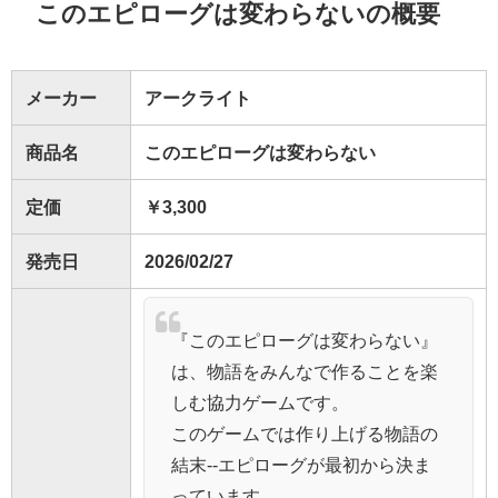
このエピローグは変わらないの概要
メーカー
アークライト
商品名
このエピローグは変わらない
定価
￥3,300
発売日
2026/02/27
『このエピローグは変わらない』
は、物語をみんなで作ることを楽
しむ協力ゲームです。
このゲームでは作り上げる物語の
結末--エピローグが最初から決ま
っています。