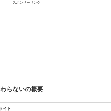
スポンサーリンク
変わらないの概要
ライト