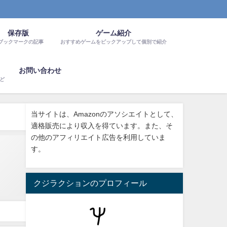
保存版
ゲーム紹介
ブックマークの記事
おすすめゲームをピックアップして個別で紹介
お問い合わせ
など
当サイトは、Amazonのアソシエイトとして、
適格販売により収入を得ています。また、そ
の他のアフィリエイト広告を利用していま
す。
クジラクションのプロフィール