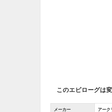
このエピローグは
メーカー
アーク