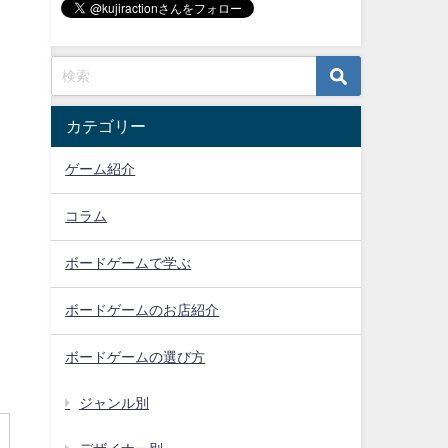
カテゴリー
ゲーム紹介
コラム
ボードゲームで学ぶ
ボードゲームのお店紹介
ボードゲームの選び方
ジャンル別