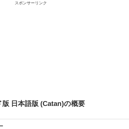
スポンサーリンク
 日本語版 (Catan)の概要
ー