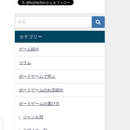
カテゴリー
ゲーム紹介
コラム
ボードゲームで学ぶ
ボードゲームのお店紹介
ボードゲームの選び方
ジャンル別