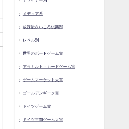
デザイナー別
メディア系
放課後さいころ倶楽部
レベル別
世界のボードゲーム賞
アラカルト・カードゲーム賞
ゲームマーケット大賞
ゴールデンギーク賞
ドイツゲーム賞
ドイツ年間ゲーム大賞