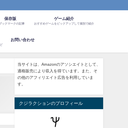
保存版
ゲーム紹介
ブックマークの記事
おすすめゲームをピックアップして個別で紹介
お問い合わせ
など
当サイトは、Amazonのアソシエイトとして、
適格販売により収入を得ています。また、そ
の他のアフィリエイト広告を利用していま
す。
クジラクションのプロフィール