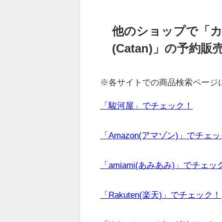
他のショップで「カ
(Catan)」の予
※各サイトでの商品検索ページ
「駿河屋」でチェック！
「Amazon(アマゾン)」でチェ
「amiami(あみあみ)」でチェッ
「Rakuten(楽天)」でチェック！