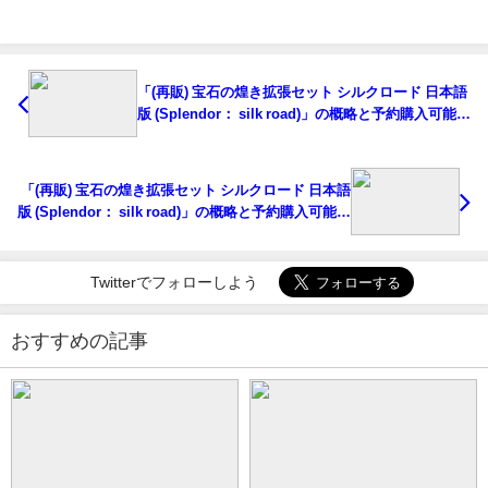
「(再販) 宝石の煌き拡張セット シルクロード 日本語
版 (Splendor： silk road)」の概略と予約購入可能な
ショップ紹介！
「(再販) 宝石の煌き拡張セット シルクロード 日本語
版 (Splendor： silk road)」の概略と予約購入可能な
ショップ紹介！
Twitterでフォローしよう
おすすめの記事