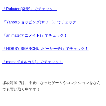
「Rakuten(楽天)」でチェック！
「Yahooショッピング(ヤフー)」でチェック！
「animate(アニメイト)」でチェック！
「HOBBY SEARCH(ホビーサーチ)」でチェック！
「mercari(メルカリ)」でチェック！
💰駿河屋では、不要になったゲームやコレクションをなん
でも買い取り中です！