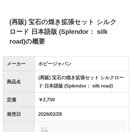
(再販) 宝石の煌き拡張セット シルク
ロード 日本語版 (Splendor： silk
road)の概要
メーカー
ホビージャパン
(再販) 宝石の煌き拡張セット シルクロー
商品名
ド 日本語版 (Splendor： silk road)
定価
￥2,750
発売日
2026/02/28