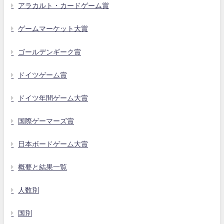
アラカルト・カードゲーム賞
ゲームマーケット大賞
ゴールデンギーク賞
ドイツゲーム賞
ドイツ年間ゲーム大賞
国際ゲーマーズ賞
日本ボードゲーム大賞
概要と結果一覧
人数別
国別