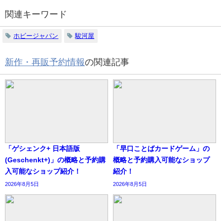
関連キーワード
ホビージャパン
駿河屋
新作・再販予約情報
の関連記事
「ゲシェンク+ 日本語版
「早口ことばカードゲーム」の
(Geschenkt+)」の概略と予約購
概略と予約購入可能なショップ
入可能なショップ紹介！
紹介！
2026年8月5日
2026年8月5日