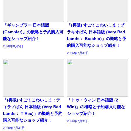
「ギャンブラー 日本語版
「(再販) すごくこわいしま：ブ
(Gambler)」の概略と予約購入可
ラキオばん 日本語版 (Very Bad
能なショップ紹介！
Lands： Brachio)」の概略と予
約購入可能なショップ紹介！
2026年8月5日
2026年7月31日
「(再販) すごくこわいしま：テ
「トゥ・ウィン 日本語版 (2
ィラノばん 日本語版 (Very Bad
Win)」の概略と予約購入可能な
Lands： T-Rex)」の概略と予約
ショップ紹介！
購入可能なショップ紹介！
2026年7月31日
2026年7月31日