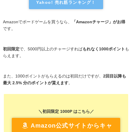
Yahoo! 売れ筋ランキング！
Amazonでボードゲームを買うなら、
「Amazonチャージ」がお得
です。
初回限定
で、5000円以上のチャージすれば
もれなく1000ポイント
も
らえます。
また、1000ポイントがもらえるのは初回だけですが、
2回目以降も
最大 2.5% 分のポイントが貰えます
。
＼初回限定 1000P はこちら／
Amazon公式サイトからキャ