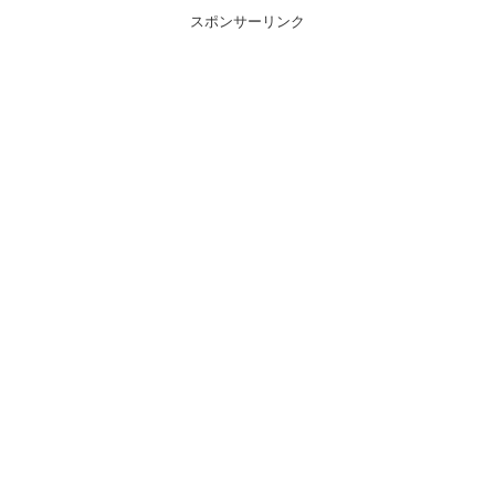
スポンサーリンク