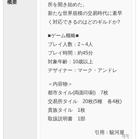
概要
所を開き始めた。
新たな世界規模の交易時代に素早
く対応できるのはどのギルドか?
■ゲーム概略■
プレイ人数：2～4人
プレイ時間：約45分
対象年齢：10歳以上
デザイナー：マーク・アンドレ
＜内容物＞
都市タイル(両面印刷) 7枚
交易所タイル 20枚(5種 各4枚)
貴族タイル 1枚
取扱説明書 1部
引用：
駿河屋