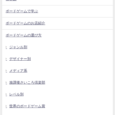
ボードゲームで学ぶ
ボードゲームのお店紹介
ボードゲームの選び方
ジャンル別
デザイナー別
メディア系
放課後さいころ倶楽部
レベル別
世界のボードゲーム賞