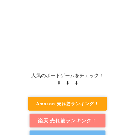
人気のボードゲームをチェック！
⬇ ⬇ ⬇
Amazon 売れ筋ランキング！
楽天 売れ筋ランキング！