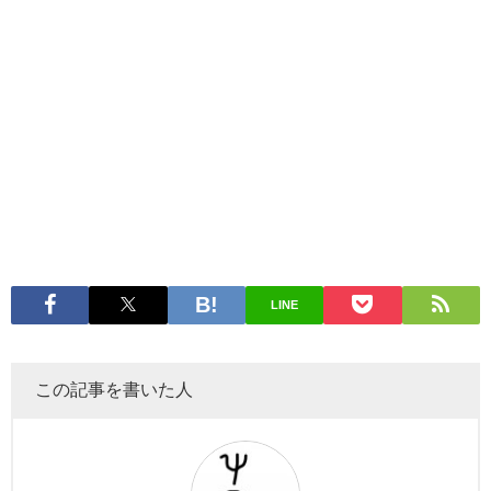
LINE
この記事を書いた人