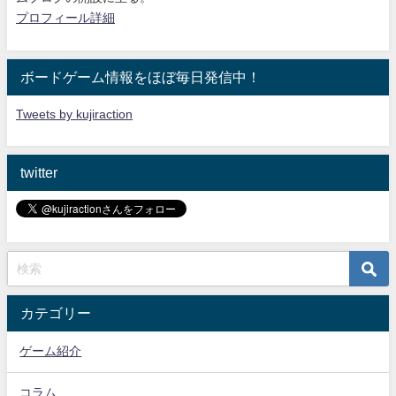
プロフィール詳細
ボードゲーム情報をほぼ毎日発信中！
Tweets by kujiraction
twitter
カテゴリー
ゲーム紹介
コラム