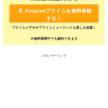
Amazonプライムを無料体験
する！
プライムビデオやプライムミュージックも楽しみ放題！
※無料期間中でも解約できます
スポンサーリンク