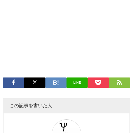
LINE
この記事を書いた人