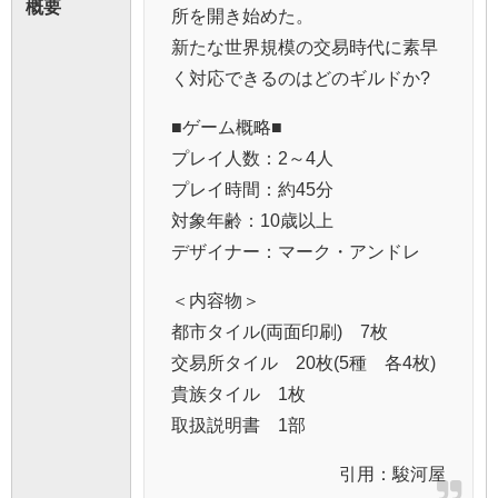
概要
所を開き始めた。
新たな世界規模の交易時代に素早
く対応できるのはどのギルドか?
■ゲーム概略■
プレイ人数：2～4人
プレイ時間：約45分
対象年齢：10歳以上
デザイナー：マーク・アンドレ
＜内容物＞
都市タイル(両面印刷) 7枚
交易所タイル 20枚(5種 各4枚)
貴族タイル 1枚
取扱説明書 1部
引用：
駿河屋