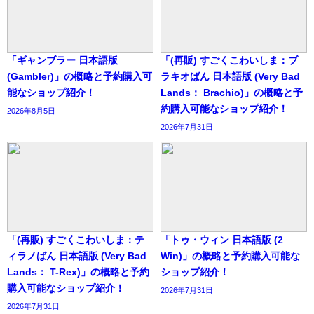
「ギャンブラー 日本語版
「(再販) すごくこわいしま：ブ
(Gambler)」の概略と予約購入可
ラキオばん 日本語版 (Very Bad
能なショップ紹介！
Lands： Brachio)」の概略と予
約購入可能なショップ紹介！
2026年8月5日
2026年7月31日
「(再販) すごくこわいしま：テ
「トゥ・ウィン 日本語版 (2
ィラノばん 日本語版 (Very Bad
Win)」の概略と予約購入可能な
Lands： T-Rex)」の概略と予約
ショップ紹介！
購入可能なショップ紹介！
2026年7月31日
2026年7月31日