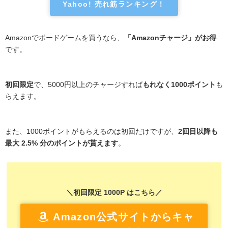
Yahoo! 売れ筋ランキング！
Amazonでボードゲームを買うなら、
「Amazonチャージ」がお得
です。
初回限定
で、5000円以上のチャージすれば
もれなく1000ポイント
も
らえます。
また、1000ポイントがもらえるのは初回だけですが、
2回目以降も
最大 2.5% 分のポイントが貰えます
。
＼初回限定 1000P はこちら／
Amazon公式サイトからキャ