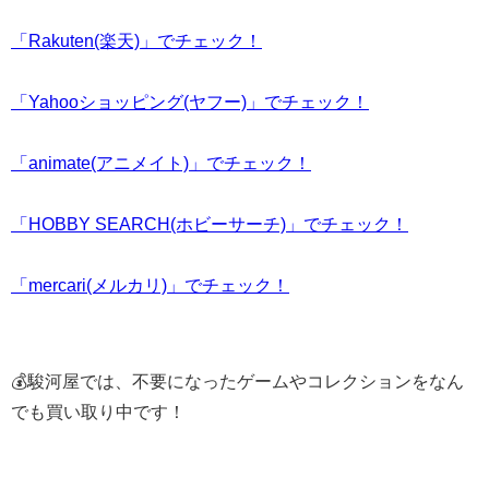
「Rakuten(楽天)」でチェック！
「Yahooショッピング(ヤフー)」でチェック！
「animate(アニメイト)」でチェック！
「HOBBY SEARCH(ホビーサーチ)」でチェック！
「mercari(メルカリ)」でチェック！
💰駿河屋では、不要になったゲームやコレクションをなん
でも買い取り中です！