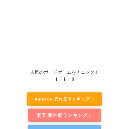
人気のボードゲームをチェック！
⬇ ⬇ ⬇
Amazon 売れ筋ランキング！
楽天 売れ筋ランキング！