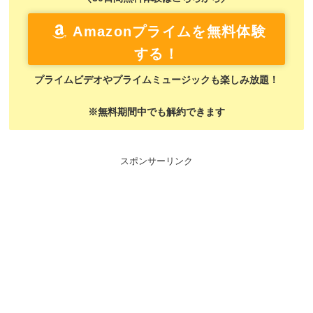
Amazonプライムを無料体験
する！
プライムビデオやプライムミュージックも楽しみ放題！
※無料期間中でも解約できます
スポンサーリンク