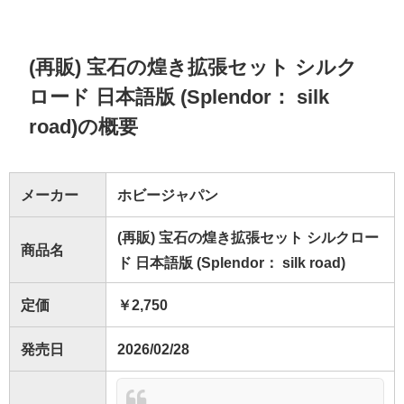
(再販) 宝石の煌き拡張セット シルク
ロード 日本語版 (Splendor： silk
road)の概要
メーカー
ホビージャパン
(再販) 宝石の煌き拡張セット シルクロー
商品名
ド 日本語版 (Splendor： silk road)
定価
￥2,750
発売日
2026/02/28