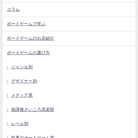
コラム
ボードゲームで学ぶ
ボードゲームのお店紹介
ボードゲームの選び方
ジャンル別
デザイナー別
メディア系
放課後さいころ倶楽部
レベル別
世界のボードゲーム賞