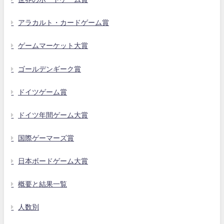
アラカルト・カードゲーム賞
ゲームマーケット大賞
ゴールデンギーク賞
ドイツゲーム賞
ドイツ年間ゲーム大賞
国際ゲーマーズ賞
日本ボードゲーム大賞
概要と結果一覧
人数別