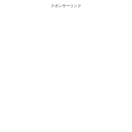
スポンサーリンク