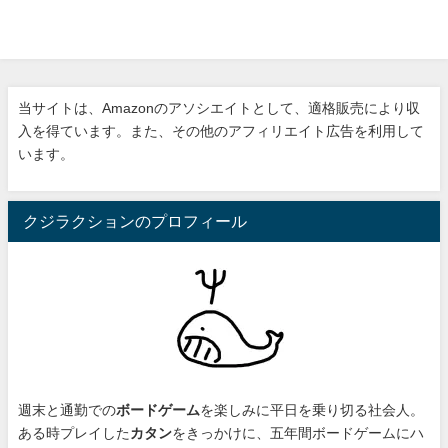
当サイトは、Amazonのアソシエイトとして、適格販売により収
入を得ています。また、その他のアフィリエイト広告を利用して
います。
クジラクションのプロフィール
週末と通勤での
ボードゲーム
を楽しみに平日を乗り切る社会人。
ある時プレイした
カタン
をきっかけに、
五年間ボードゲームにハ