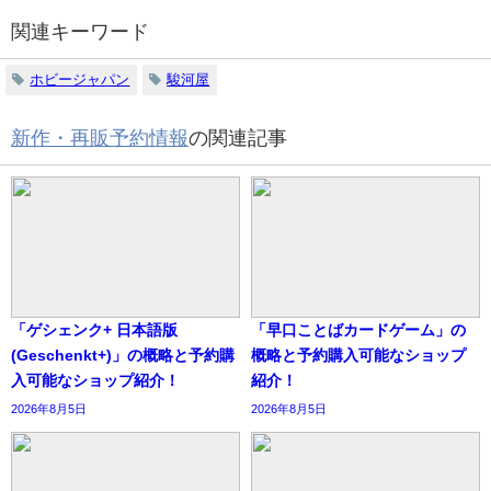
関連キーワード
ホビージャパン
駿河屋
新作・再販予約情報
の関連記事
「ゲシェンク+ 日本語版
「早口ことばカードゲーム」の
(Geschenkt+)」の概略と予約購
概略と予約購入可能なショップ
入可能なショップ紹介！
紹介！
2026年8月5日
2026年8月5日