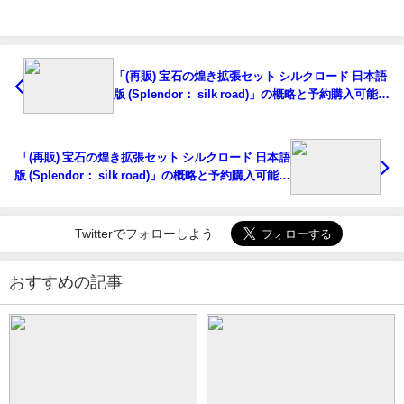
「(再販) 宝石の煌き拡張セット シルクロード 日本語
版 (Splendor： silk road)」の概略と予約購入可能な
ショップ紹介！
「(再販) 宝石の煌き拡張セット シルクロード 日本語
版 (Splendor： silk road)」の概略と予約購入可能な
ショップ紹介！
Twitterでフォローしよう
おすすめの記事