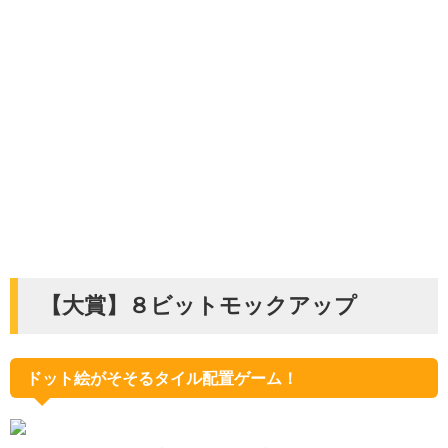
【大賞】８ビットモックアップ
ドット絵がそそるタイル配置ゲーム！