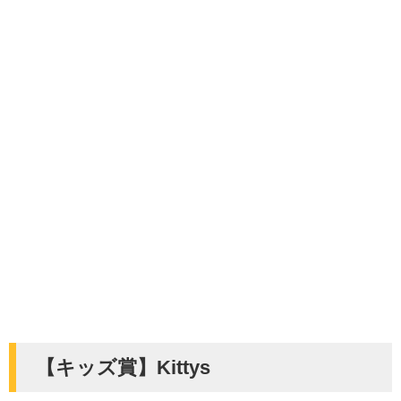
【キッズ賞】Kittys