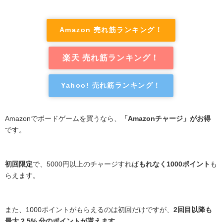
Amazon 売れ筋ランキング！
楽天 売れ筋ランキング！
Yahoo! 売れ筋ランキング！
Amazonでボードゲームを買うなら、
「Amazonチャージ」がお得
です。
初回限定
で、5000円以上のチャージすれば
もれなく1000ポイント
も
らえます。
また、1000ポイントがもらえるのは初回だけですが、
2回目以降も
最大 2.5% 分のポイントが貰えます
。