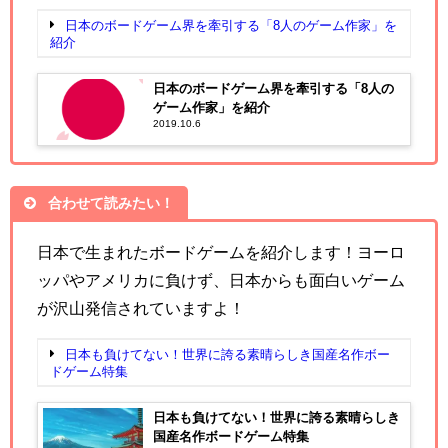
日本のボードゲーム界を牽引する「8人のゲーム作家」を
紹介
日本のボードゲーム界を牽引する「8人の
ゲーム作家」を紹介
2019.10.6
合わせて読みたい！
日本で生まれたボードゲームを紹介します！ヨーロ
ッパやアメリカに負けず、日本からも面白いゲーム
が沢山発信されていますよ！
日本も負けてない！世界に誇る素晴らしき国産名作ボー
ドゲーム特集
日本も負けてない！世界に誇る素晴らしき
国産名作ボードゲーム特集