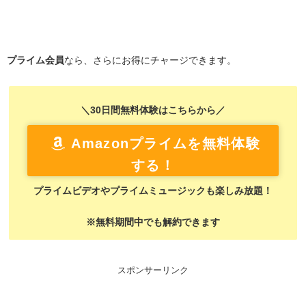
プライム会員
なら、さらにお得にチャージできます。
＼30日間無料体験はこちらから／
Amazonプライムを無料体験
する！
プライムビデオやプライムミュージックも楽しみ放題！
※無料期間中でも解約できます
スポンサーリンク