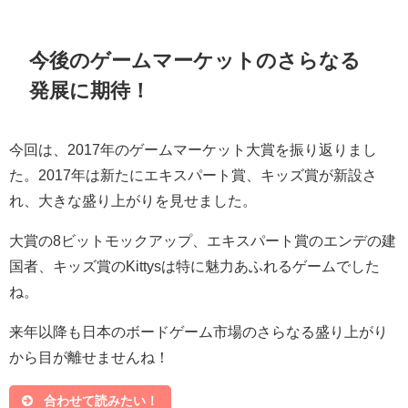
今後のゲームマーケットのさらなる
発展に期待！
今回は、2017年のゲームマーケット大賞を振り返りまし
た。2017年は新たにエキスパート賞、キッズ賞が新設さ
れ、大きな盛り上がりを見せました。
大賞の8ビットモックアップ、エキスパート賞のエンデの建
国者、キッズ賞のKittysは特に魅力あふれるゲームでした
ね。
来年以降も日本のボードゲーム市場のさらなる盛り上がり
から目が離せませんね！
合わせて読みたい！