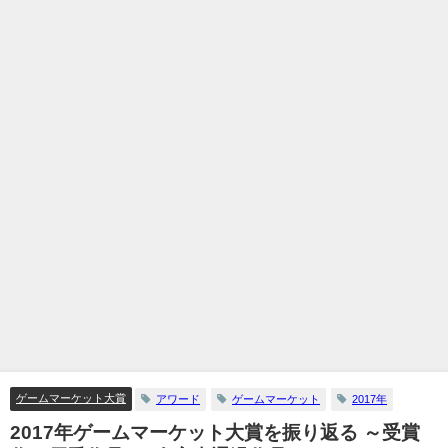
ゲームマーケット大賞
アワード
ゲームマーケット
2017年
2017年ゲームマーケット大賞を振り返る ～受賞