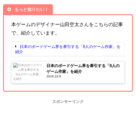
もっと知りたい！
本ゲームのデザイナー山田空太さんをこちらの記事
で、紹介しています。
日本のボードゲーム界を牽引する「8人のゲーム作家」を
紹介
日本のボードゲーム界を牽引する「8人の
ゲーム作家」を紹介
2019.10.6
スポンサーリンク