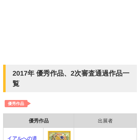
2017年 優秀作品、2次審査通過作品一
覧
優秀作品
優秀作品
出展者
イアルへの道