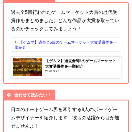
過去全5回行われたゲームマーケット大賞の歴代受
賞作をまとめました。どんな作品が大賞を取ってい
るのかチェックしてみましょう！
【ゲムマ】過去全5回のゲームマーケット大賞受賞作を一
挙紹介
【ゲムマ】過去全5回のゲームマーケット
大賞受賞作を一挙紹介
2020.3.22
合わせて読みたい！
日本のボードゲーム界を牽引する8人のボードゲー
ムデザイナーを紹介します。彼らの活躍から目が離
せませんよ！