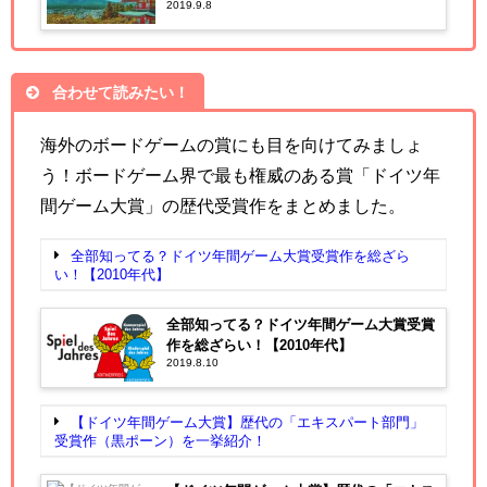
2019.9.8
合わせて読みたい！
海外のボードゲームの賞にも目を向けてみましょ
う！ボードゲーム界で最も権威のある賞「ドイツ年
間ゲーム大賞」の歴代受賞作をまとめました。
全部知ってる？ドイツ年間ゲーム大賞受賞作を総ざら
い！【2010年代】
全部知ってる？ドイツ年間ゲーム大賞受賞
作を総ざらい！【2010年代】
2019.8.10
【ドイツ年間ゲーム大賞】歴代の「エキスパート部門」
受賞作（黒ポーン）を一挙紹介！