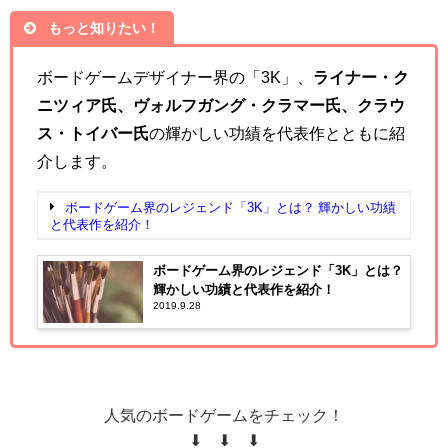
もっと知りたい！
ボードゲームデザイナー界の「3K」、
ライナー・ク
ニツィア氏、ヴォルフガング・クラマー氏、クラウ
ス・トイバー氏
の輝かしい功績を代表作とともに紹
介します。
ボードゲーム界のレジェンド「3K」とは？ 輝かしい功績
と代表作を紹介！
ボードゲーム界のレジェンド「3K」とは？
輝かしい功績と代表作を紹介！
2019.9.28
人気のボードゲームをチェック！
⬇ ⬇ ⬇