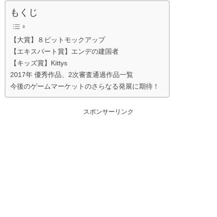
もくじ
【大賞】８ビットモックアップ
【エキスパート賞】エンデの建国者
【キッズ賞】Kittys
2017年 優秀作品、2次審査通過作品一覧
今後のゲームマーケットのさらなる発展に期待！
スポンサーリンク