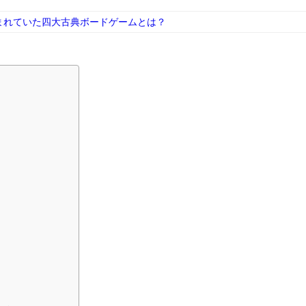
まれていた四大古典ボードゲームとは？