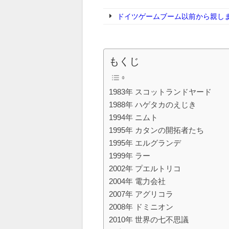
ドイツゲームブーム以前から親し
もくじ
1983年 スコットランドヤード
1988年 ハゲタカのえじき
1994年 ニムト
1995年 カタンの開拓者たち
1995年 エルグランデ
1999年 ラー
2002年 プエルトリコ
2004年 電力会社
2007年 アグリコラ
2008年 ドミニオン
2010年 世界の七不思議