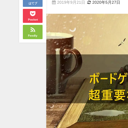
2019年9月21日
2020年5月27日
はてブ
Pocket
Feedly