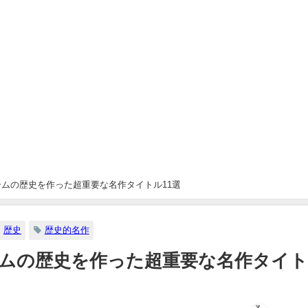
ムの歴史を作った超重要な名作タイトル11選
歴史
歴史的名作
ムの歴史を作った超重要な名作タイ