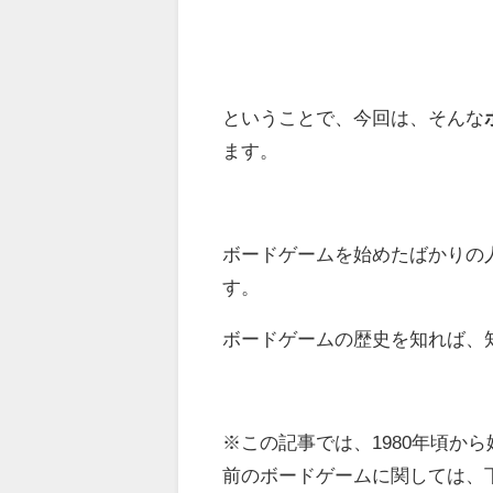
ということで、今回は、そんな
ます。
ボードゲームを始めたばかりの
す。
ボードゲームの歴史を知れば、
※この記事では、1980年頃か
前のボードゲームに関しては、