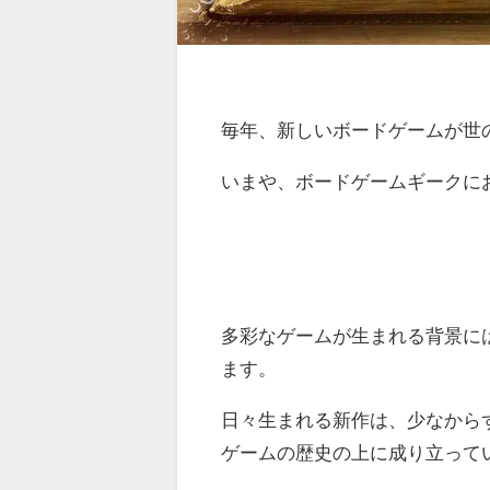
毎年、新しいボードゲームが世
いまや、ボードゲームギークに
多彩なゲームが生まれる背景に
ます。
日々生まれる新作は、少なから
ゲームの歴史の上に成り立って