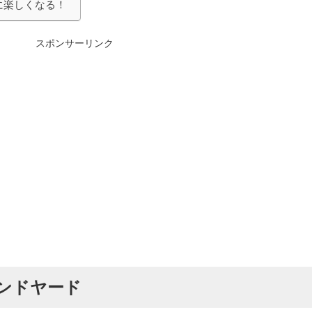
に楽しくなる！
スポンサーリンク
ランドヤード