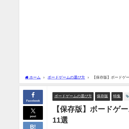
ホーム
ボードゲームの選び方
【保存版】ボードゲー
ボードゲームの選び方
保存版
特集
Facebook
【保存版】ボードゲー
post
11選