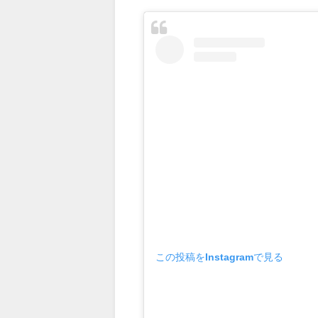
この投稿をInstagramで見る