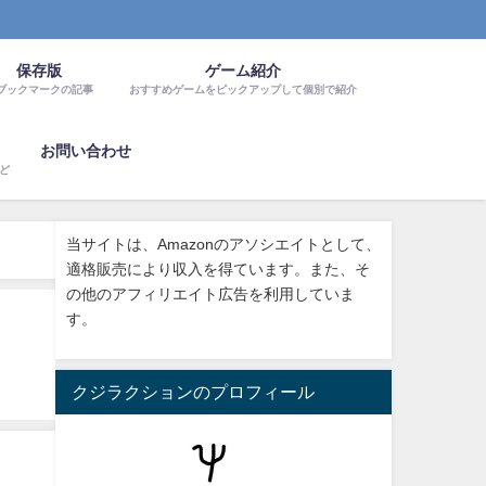
保存版
ゲーム紹介
ブックマークの記事
おすすめゲームをピックアップして個別で紹介
お問い合わせ
など
当サイトは、Amazonのアソシエイトとして、
適格販売により収入を得ています。また、そ
の他のアフィリエイト広告を利用していま
す。
クジラクションのプロフィール