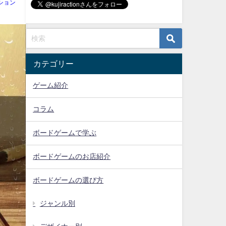
ション
カテゴリー
ゲーム紹介
コラム
ボードゲームで学ぶ
ボードゲームのお店紹介
ボードゲームの選び方
ジャンル別