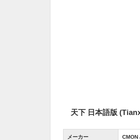
天下 日本語版 (Tian
メーカー
CMON 