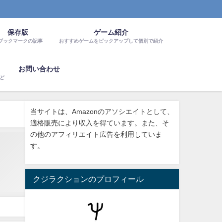
保存版
ゲーム紹介
ブックマークの記事
おすすめゲームをピックアップして個別で紹介
お問い合わせ
など
当サイトは、Amazonのアソシエイトとして、
適格販売により収入を得ています。また、そ
の他のアフィリエイト広告を利用していま
す。
クジラクションのプロフィール