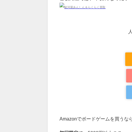
Amazonでボードゲームを買うな