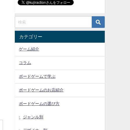
カテゴリー
ゲーム紹介
コラム
ボードゲームで学ぶ
ボードゲームのお店紹介
ボードゲームの選び方
ジャンル別