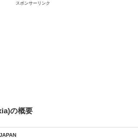
スポンサーリンク
xia)の概要
JAPAN