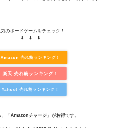
人気のボードゲームをチェック！
⬇ ⬇ ⬇
Amazon 売れ筋ランキング！
楽天 売れ筋ランキング！
Yahoo! 売れ筋ランキング！
ら、
「Amazonチャージ」がお得
です。