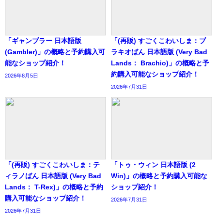
「ギャンブラー 日本語版
「(再販) すごくこわいしま：ブ
(Gambler)」の概略と予約購入可
ラキオばん 日本語版 (Very Bad
能なショップ紹介！
Lands： Brachio)」の概略と予
約購入可能なショップ紹介！
2026年8月5日
2026年7月31日
「(再販) すごくこわいしま：テ
「トゥ・ウィン 日本語版 (2
ィラノばん 日本語版 (Very Bad
Win)」の概略と予約購入可能な
Lands： T-Rex)」の概略と予約
ショップ紹介！
購入可能なショップ紹介！
2026年7月31日
2026年7月31日