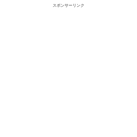
スポンサーリンク