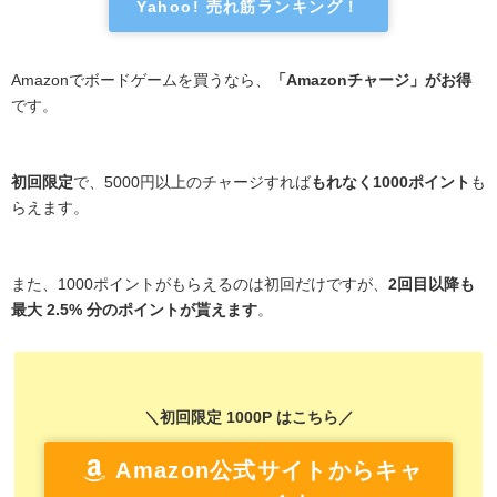
Yahoo! 売れ筋ランキング！
Amazonでボードゲームを買うなら、
「Amazonチャージ」がお得
です。
初回限定
で、5000円以上のチャージすれば
もれなく1000ポイント
も
らえます。
また、1000ポイントがもらえるのは初回だけですが、
2回目以降も
最大 2.5% 分のポイントが貰えます
。
＼初回限定 1000P はこちら／
Amazon公式サイトからキャ