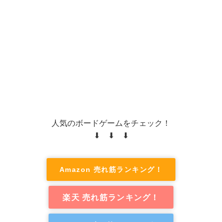
人気のボードゲームをチェック！
⬇ ⬇ ⬇
Amazon 売れ筋ランキング！
楽天 売れ筋ランキング！