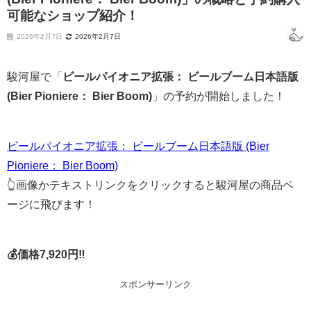
可能なショップ紹介！
2026年2月7日
2026年2月7日
駿河屋で「
ビールパイオニア拡張： ビールブーム日本語版
(Bier Pioniere： Bier Boom)
」の予約が開始しました！
ビールパイオニア拡張： ビールブーム日本語版 (Bier
Pioniere： Bier Boom)
👆画像かテキストリンクをクリックすると駿河屋の商品ペ
ージに飛びます！
💰価格7,920円‼
スポンサーリンク