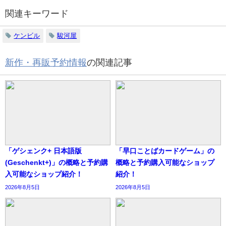
関連キーワード
ケンビル
駿河屋
新作・再販予約情報
の関連記事
「ゲシェンク+ 日本語版
「早口ことばカードゲーム」の
(Geschenkt+)」の概略と予約購
概略と予約購入可能なショップ
入可能なショップ紹介！
紹介！
2026年8月5日
2026年8月5日