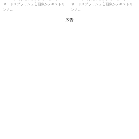
ネードスプラッシュ 👆画像かテキストリ
ネードスプラッシュ 👆画像かテキストリ
ンク...
ンク...
広告