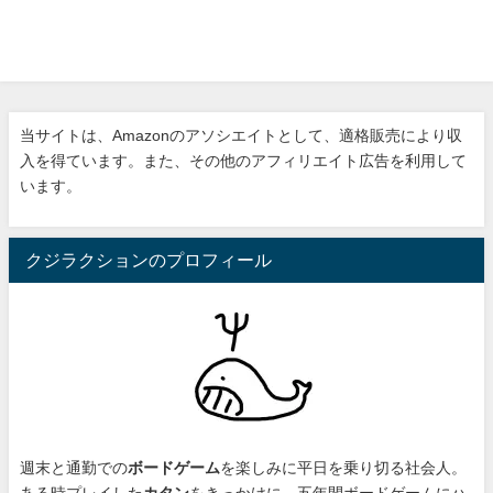
当サイトは、Amazonのアソシエイトとして、適格販売により収
入を得ています。また、その他のアフィリエイト広告を利用して
います。
クジラクションのプロフィール
週末と通勤での
ボードゲーム
を楽しみに平日を乗り切る社会人。