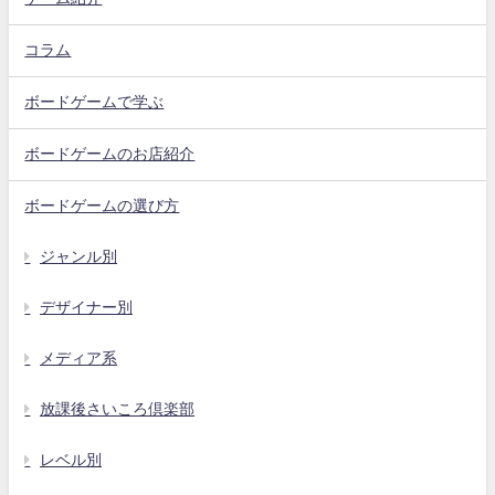
コラム
ボードゲームで学ぶ
ボードゲームのお店紹介
ボードゲームの選び方
ジャンル別
デザイナー別
メディア系
放課後さいころ倶楽部
レベル別