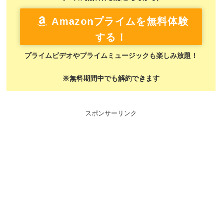
Amazonプライムを無料体験
する！
プライムビデオやプライムミュージックも楽しみ放題！
※無料期間中でも解約できます
スポンサーリンク