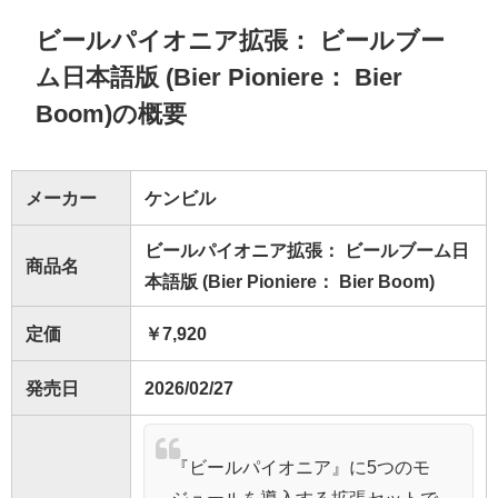
ビールパイオニア拡張： ビールブー
ム日本語版 (Bier Pioniere： Bier
Boom)の概要
メーカー
ケンビル
ビールパイオニア拡張： ビールブーム日
商品名
本語版 (Bier Pioniere： Bier Boom)
定価
￥7,920
発売日
2026/02/27
『ビールパイオニア』に5つのモ