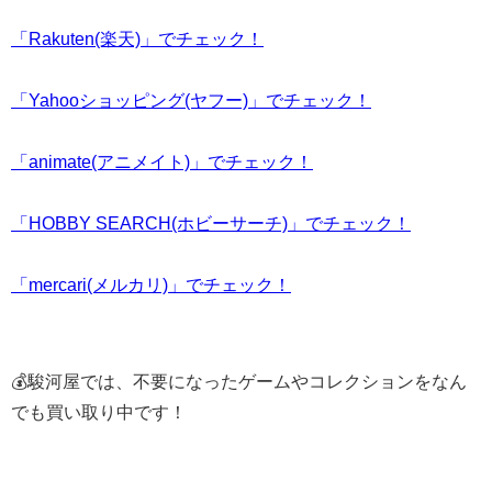
「Rakuten(楽天)」でチェック！
「Yahooショッピング(ヤフー)」でチェック！
「animate(アニメイト)」でチェック！
「HOBBY SEARCH(ホビーサーチ)」でチェック！
「mercari(メルカリ)」でチェック！
💰駿河屋では、不要になったゲームやコレクションをなん
でも買い取り中です！