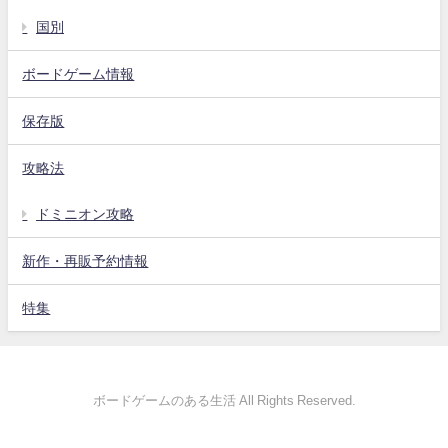
国別
ボードゲーム情報
保存版
攻略法
ドミニオン攻略
新作・再販予約情報
特集
ボードゲームのある生活 All Rights Reserved.