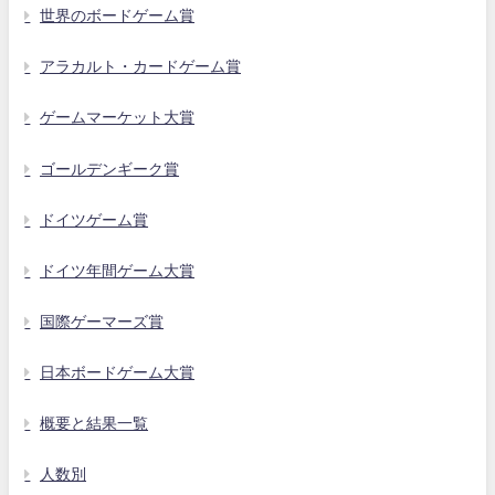
世界のボードゲーム賞
アラカルト・カードゲーム賞
ゲームマーケット大賞
ゴールデンギーク賞
ドイツゲーム賞
ドイツ年間ゲーム大賞
国際ゲーマーズ賞
日本ボードゲーム大賞
概要と結果一覧
人数別