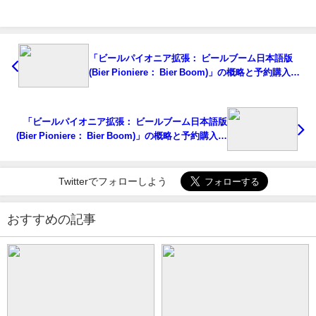
「ビールパイオニア拡張： ビールブーム日本語版
(Bier Pioniere： Bier Boom)」の概略と予約購入可
能なショップ紹介！
「ビールパイオニア拡張： ビールブーム日本語版
(Bier Pioniere： Bier Boom)」の概略と予約購入可
能なショップ紹介！
Twitterでフォローしよう
おすすめの記事