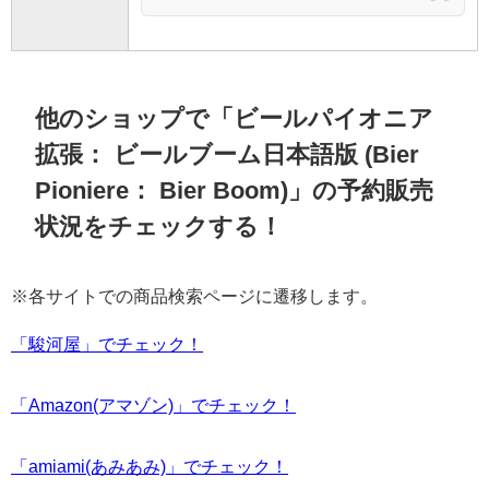
他のショップで「ビールパイオニア
拡張： ビールブーム日本語版 (Bier
Pioniere： Bier Boom)」の予約販売
状況をチェックする！
※各サイトでの商品検索ページに遷移します。
「駿河屋」でチェック！
「Amazon(アマゾン)」でチェック！
「amiami(あみあみ)」でチェック！