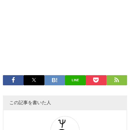
LINE
この記事を書いた人