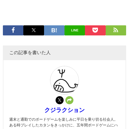
LINE
この記事を書いた人
クジラクション
週末と通勤でのボードゲームを楽しみに平日を乗り切る社会人。
ある時プレイしたカタンをきっかけに、五年間ボードゲームにハ