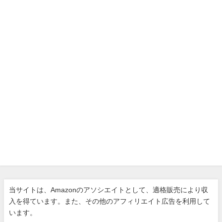
当サイトは、Amazonのアソシエイトとして、適格販売により収
入を得ています。また、その他のアフィリエイト広告を利用して
います。