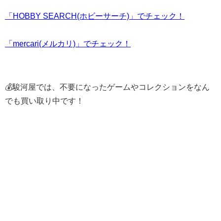
「HOBBY SEARCH(ホビーサーチ)」でチェック！
「mercari(メルカリ)」でチェック！
💰駿河屋では、不要になったゲームやコレクションをなん
でも買い取り中です！