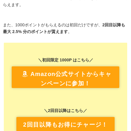
らえます。
また、1000ポイントがもらえるのは初回だけですが、
2回目以降も
最大 2.5% 分のポイントが貰えます
。
＼初回限定 1000P はこちら／
Amazon公式サイトからキャ
ンペーンに参加！
＼2回目以降はこちら／
2回目以降もお得にチャージ！