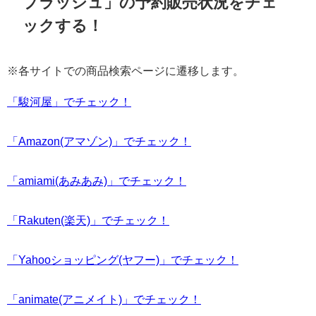
プラッシュ」の予約販売状況をチェ
ックする！
※各サイトでの商品検索ページに遷移します。
「駿河屋」でチェック！
「Amazon(アマゾン)」でチェック！
「amiami(あみあみ)」でチェック！
「Rakuten(楽天)」でチェック！
「Yahooショッピング(ヤフー)」でチェック！
「animate(アニメイト)」でチェック！