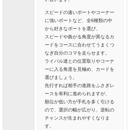
スピードの速いボートやコーナー
に強いボートなど、全6種類の中
から好きなボートを選び、
スピードや曲がる角度が異なるカ
ードをコースに合わせてうまくつ
なぎ自分のコマを走らせます。
ライバル達との位置取りやコーナ
ーに入る角度を見極め、カードを
選びましょう。
先行すれば相手の進路をふさぎレ
ースを有利に進められますが、
順位が低い方が手札を多く引ける
ので、選択の幅が広がり、逆転の
チャンスが生まれやすくなりま
す。