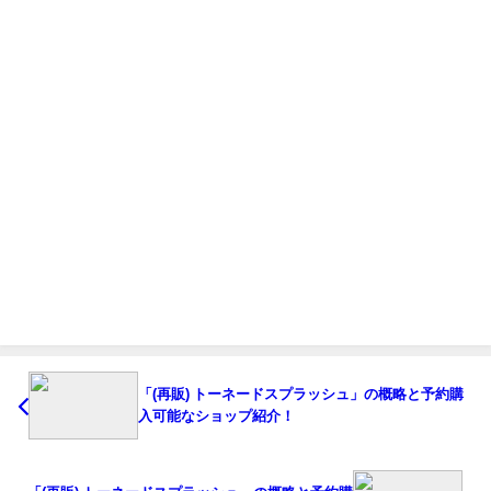
「(再販) トーネードスプラッシュ」の概略と予約購
入可能なショップ紹介！