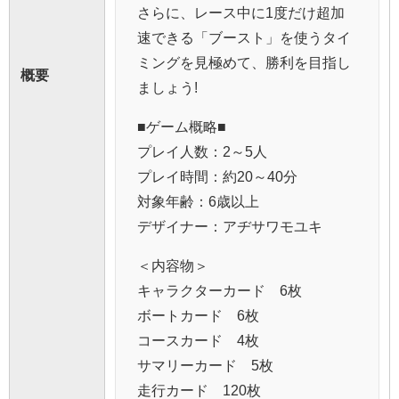
さらに、レース中に1度だけ超加
速できる「ブースト」を使うタイ
ミングを見極めて、勝利を目指し
概要
ましょう!
■ゲーム概略■
プレイ人数：2～5人
プレイ時間：約20～40分
対象年齢：6歳以上
デザイナー：アヂサワモユキ
＜内容物＞
キャラクターカード 6枚
ボートカード 6枚
コースカード 4枚
サマリーカード 5枚
走行カード 120枚