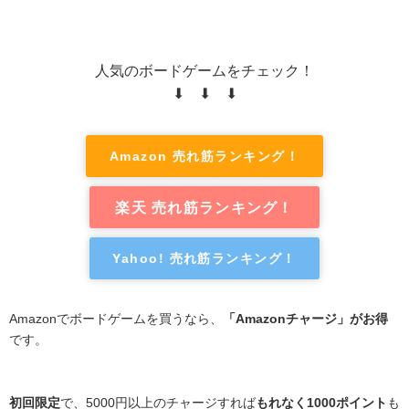
人気のボードゲームをチェック！
⬇ ⬇ ⬇
Amazon 売れ筋ランキング！
楽天 売れ筋ランキング！
Yahoo! 売れ筋ランキング！
Amazonでボードゲームを買うなら、
「Amazonチャージ」がお得
です。
初回限定
で、5000円以上のチャージすれば
もれなく1000ポイント
も