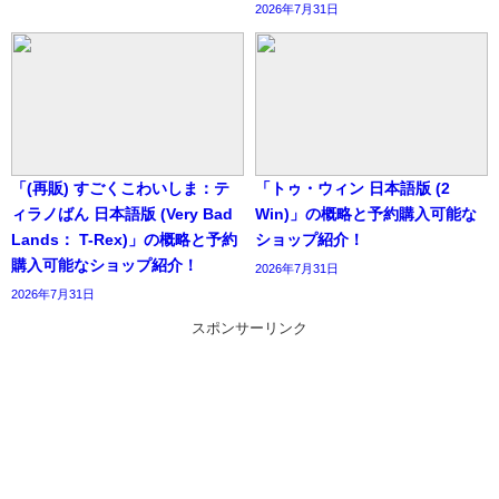
2026年7月31日
「(再販) すごくこわいしま：テ
「トゥ・ウィン 日本語版 (2
ィラノばん 日本語版 (Very Bad
Win)」の概略と予約購入可能な
Lands： T-Rex)」の概略と予約
ショップ紹介！
購入可能なショップ紹介！
2026年7月31日
2026年7月31日
スポンサーリンク