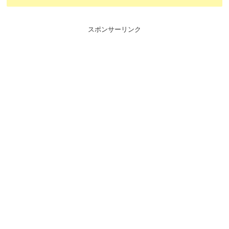
スポンサーリンク