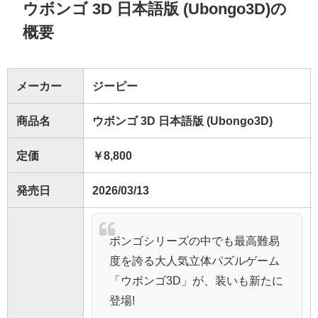
ウボンゴ 3D 日本語版 (Ubongo3D)の
概要
メーカー
ジーピー
商品名
ウボンゴ 3D 日本語版 (Ubongo3D)
定価
￥8,800
発売日
2026/03/13
ボンゴシリーズの中でも最高難易
度を誇る大人気立体パズルゲーム
「ウボンゴ3D」が、装いも新たに
登場!