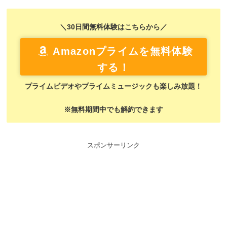
＼30日間無料体験はこちらから／
Amazonプライムを無料体験
する！
プライムビデオやプライムミュージックも楽しみ放題！
※無料期間中でも解約できます
スポンサーリンク