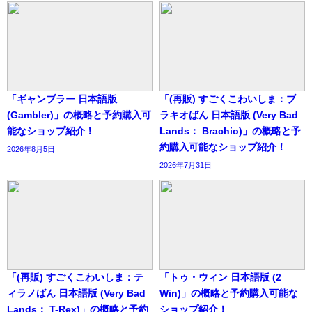
「ギャンブラー 日本語版
「(再販) すごくこわいしま：ブ
(Gambler)」の概略と予約購入可
ラキオばん 日本語版 (Very Bad
能なショップ紹介！
Lands： Brachio)」の概略と予
約購入可能なショップ紹介！
2026年8月5日
2026年7月31日
「(再販) すごくこわいしま：テ
「トゥ・ウィン 日本語版 (2
ィラノばん 日本語版 (Very Bad
Win)」の概略と予約購入可能な
Lands： T-Rex)」の概略と予約
ショップ紹介！