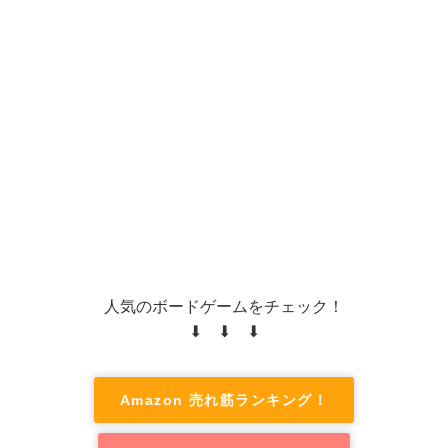
人気のボードゲームをチェック！
⬇ ⬇ ⬇
Amazon 売れ筋ランキング！