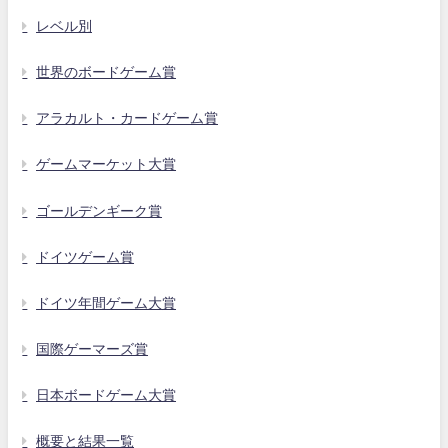
レベル別
世界のボードゲーム賞
アラカルト・カードゲーム賞
ゲームマーケット大賞
ゴールデンギーク賞
ドイツゲーム賞
ドイツ年間ゲーム大賞
国際ゲーマーズ賞
日本ボードゲーム大賞
概要と結果一覧