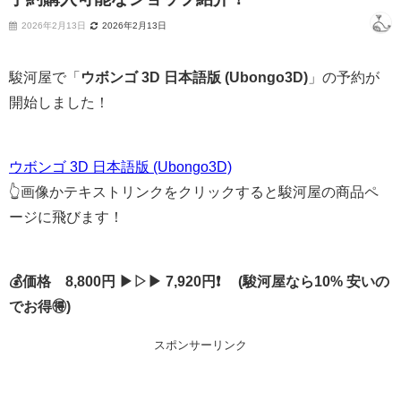
2026年2月13日
2026年2月13日
駿河屋で「
ウボンゴ 3D 日本語版 (Ubongo3D)
」の予約が
開始しました！
ウボンゴ 3D 日本語版 (Ubongo3D)
👆画像かテキストリンクをクリックすると駿河屋の商品ペ
ージに飛びます！
💰価格 8,800円 ▶▷▶ 7,920円❗ (駿河屋なら10% 安いの
でお得🉐)
スポンサーリンク