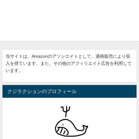
当サイトは、Amazonのアソシエイトとして、適格販売により収
入を得ています。また、その他のアフィリエイト広告を利用して
います。
クジラクションのプロフィール