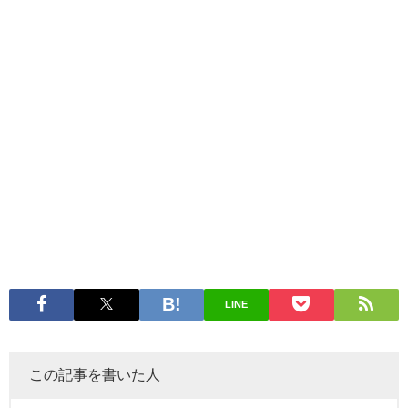
LINE
この記事を書いた人