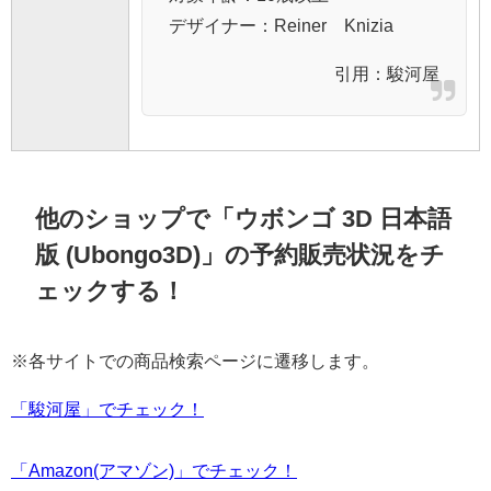
デザイナー：Reiner Knizia
引用：
駿河屋
他のショップで「ウボンゴ 3D 日本語
版 (Ubongo3D)」の予約販売状況をチ
ェックする！
※各サイトでの商品検索ページに遷移します。
「駿河屋」でチェック！
「Amazon(アマゾン)」でチェック！