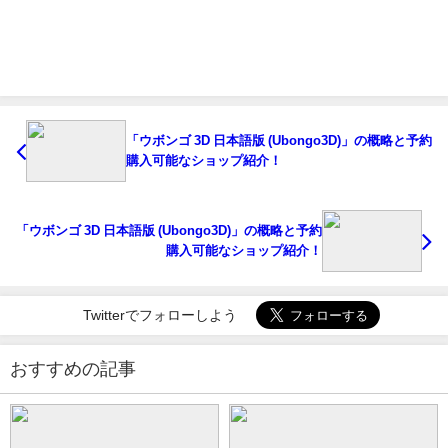
「ウボンゴ 3D 日本語版 (Ubongo3D)」の概略と予約
購入可能なショップ紹介！
「ウボンゴ 3D 日本語版 (Ubongo3D)」の概略と予約
購入可能なショップ紹介！
Twitterでフォローしよう
おすすめの記事