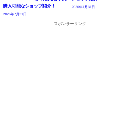
購入可能なショップ紹介！
2026年7月31日
2026年7月31日
スポンサーリンク