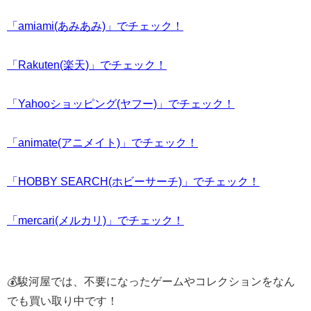
「amiami(あみあみ)」でチェック！
「Rakuten(楽天)」でチェック！
「Yahooショッピング(ヤフー)」でチェック！
「animate(アニメイト)」でチェック！
「HOBBY SEARCH(ホビーサーチ)」でチェック！
「mercari(メルカリ)」でチェック！
💰駿河屋では、不要になったゲームやコレクションをなん
でも買い取り中です！