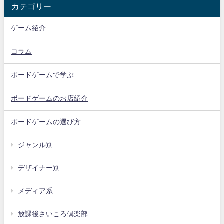
カテゴリー
ゲーム紹介
コラム
ボードゲームで学ぶ
ボードゲームのお店紹介
ボードゲームの選び方
ジャンル別
デザイナー別
メディア系
放課後さいころ倶楽部