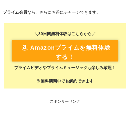
プライム会員
なら、さらにお得にチャージできます。
＼30日間無料体験はこちらから／
Amazonプライムを無料体験
する！
プライムビデオやプライムミュージックも楽しみ放題！
※無料期間中でも解約できます
スポンサーリンク