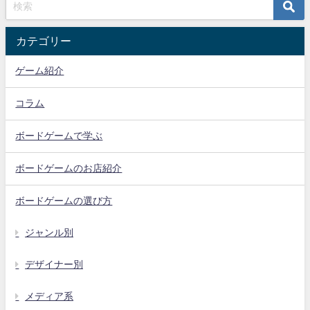
カテゴリー
ゲーム紹介
コラム
ボードゲームで学ぶ
ボードゲームのお店紹介
ボードゲームの選び方
ジャンル別
デザイナー別
メディア系