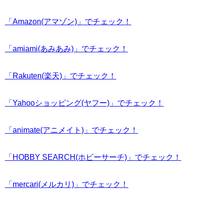
「Amazon(アマゾン)」でチェック！
「amiami(あみあみ)」でチェック！
「Rakuten(楽天)」でチェック！
「Yahooショッピング(ヤフー)」でチェック！
「animate(アニメイト)」でチェック！
「HOBBY SEARCH(ホビーサーチ)」でチェック！
「mercari(メルカリ)」でチェック！