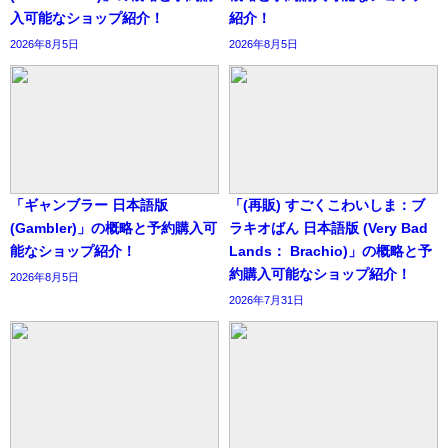
入可能なショップ紹介！
紹介！
2026年8月5日
2026年8月5日
「ギャンブラー 日本語版
「(再販) すごくこわいしま：ブ
(Gambler)」の概略と予約購入可
ラキオばん 日本語版 (Very Bad
能なショップ紹介！
Lands： Brachio)」の概略と予
約購入可能なショップ紹介！
2026年8月5日
2026年7月31日