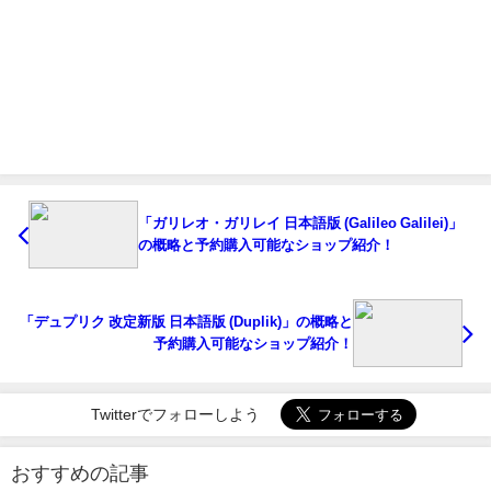
「ガリレオ・ガリレイ 日本語版 (Galileo Galilei)」
の概略と予約購入可能なショップ紹介！
「デュプリク 改定新版 日本語版 (Duplik)」の概略と
予約購入可能なショップ紹介！
Twitterでフォローしよう
おすすめの記事