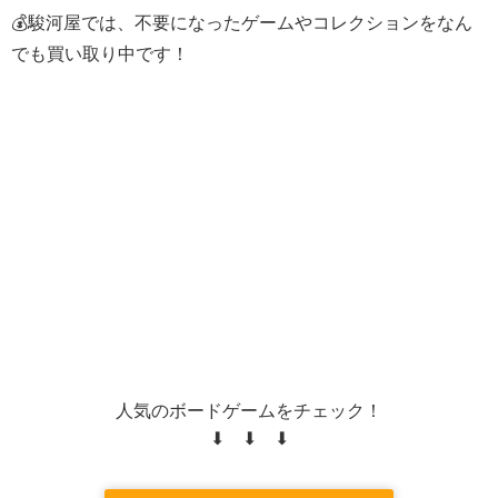
💰駿河屋では、不要になったゲームやコレクションをなん
でも買い取り中です！
人気のボードゲームをチェック！
⬇ ⬇ ⬇