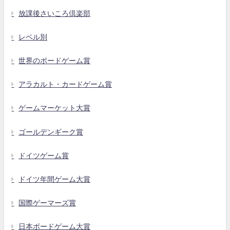
放課後さいころ倶楽部
レベル別
世界のボードゲーム賞
アラカルト・カードゲーム賞
ゲームマーケット大賞
ゴールデンギーク賞
ドイツゲーム賞
ドイツ年間ゲーム大賞
国際ゲーマーズ賞
日本ボードゲーム大賞