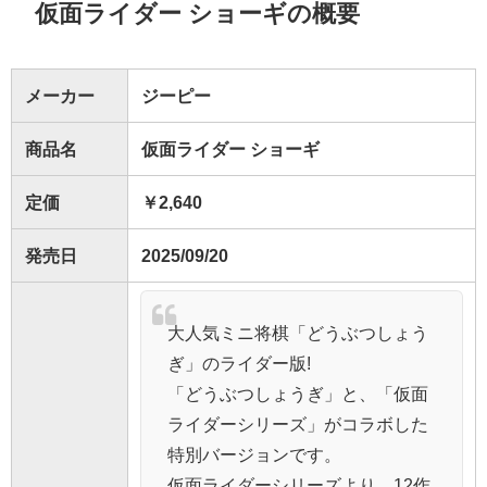
仮面ライダー ショーギの概要
メーカー
ジーピー
商品名
仮面ライダー ショーギ
定価
￥2,640
発売日
2025/09/20
大人気ミニ将棋「どうぶつしょう
ぎ」のライダー版!
「どうぶつしょうぎ」と、「仮面
ライダーシリーズ」がコラボした
特別バージョンです。
仮面ライダーシリーズより、12作