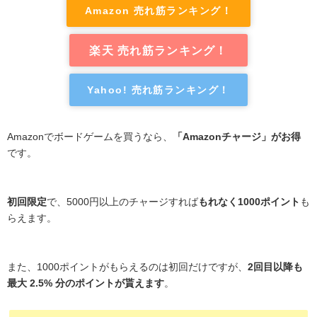
Amazon 売れ筋ランキング！
楽天 売れ筋ランキング！
Yahoo! 売れ筋ランキング！
Amazonでボードゲームを買うなら、
「Amazonチャージ」がお得
です。
初回限定
で、5000円以上のチャージすれば
もれなく1000ポイント
も
らえます。
また、1000ポイントがもらえるのは初回だけですが、
2回目以降も
最大 2.5% 分のポイントが貰えます
。