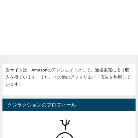
当サイトは、Amazonのアソシエイトとして、適格販売により収
入を得ています。また、その他のアフィリエイト広告を利用して
います。
クジラクションのプロフィール