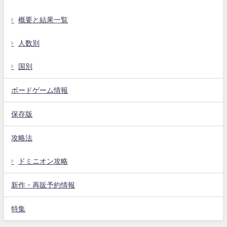
概要と結果一覧
人数別
国別
ボードゲーム情報
保存版
攻略法
ドミニオン攻略
新作・再販予約情報
特集