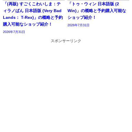
「(再販) すごくこわいしま：テ
「トゥ・ウィン 日本語版 (2
ィラノばん 日本語版 (Very Bad
Win)」の概略と予約購入可能な
Lands： T-Rex)」の概略と予約
ショップ紹介！
購入可能なショップ紹介！
2026年7月31日
2026年7月31日
スポンサーリンク