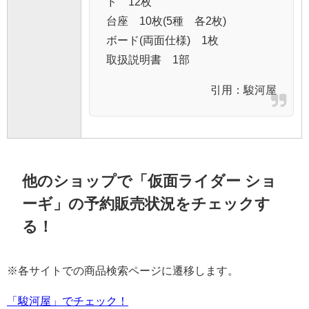
ド 12枚
台座 10枚(5種 各2枚)
ボード(両面仕様) 1枚
取扱説明書 1部
引用：
駿河屋
他のショップで「仮面ライダー ショ
ーギ」の予約販売状況をチェックす
る！
※各サイトでの商品検索ページに遷移します。
「駿河屋」でチェック！