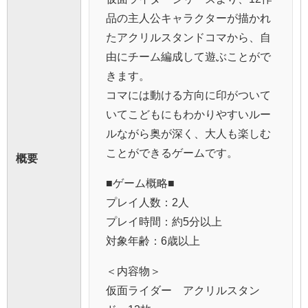
品の主人公キャラクターが描かれ
たアクリルスタンドコマから、自
由にチーム編成して遊ぶことがで
きます。
コマには動ける方向に印がついて
いてこどもにもわかりやすいルー
ルながら奥が深く、大人も楽しむ
ことができるゲームです。
概要
■ゲーム概略■
プレイ人数：2人
プレイ時間：約5分以上
対象年齢：6歳以上
＜内容物＞
仮面ライダー アクリルスタン