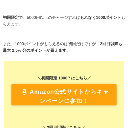
初回限定
で、5000円以上のチャージすれば
もれなく1000ポイント
も
らえます。
また、1000ポイントがもらえるのは初回だけですが、
2回目以降も
最大 2.5% 分のポイントが貰えます
。
＼初回限定 1000P はこちら／
Amazon公式サイトからキャ
ンペーンに参加！
＼2回目以降はこちら／