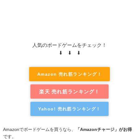
人気のボードゲームをチェック！
⬇ ⬇ ⬇
Amazon 売れ筋ランキング！
楽天 売れ筋ランキング！
Yahoo! 売れ筋ランキング！
Amazonでボードゲームを買うなら、
「Amazonチャージ」がお得
です。