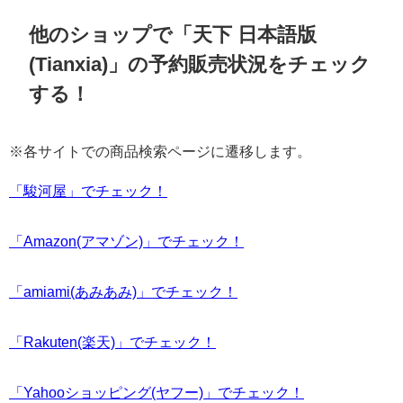
他のショップで「天下 日本語版
(Tianxia)」の予約販売状況をチェック
する！
※各サイトでの商品検索ページに遷移します。
「駿河屋」でチェック！
「Amazon(アマゾン)」でチェック！
「amiami(あみあみ)」でチェック！
「Rakuten(楽天)」でチェック！
「Yahooショッピング(ヤフー)」でチェック！