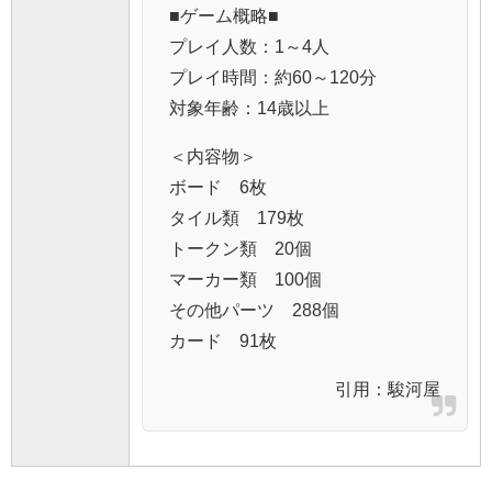
■ゲーム概略■
プレイ人数：1～4人
プレイ時間：約60～120分
対象年齢：14歳以上
＜内容物＞
ボード 6枚
タイル類 179枚
トークン類 20個
マーカー類 100個
その他パーツ 288個
カード 91枚
引用：
駿河屋