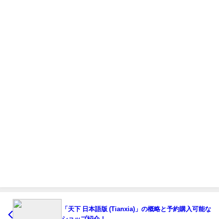
「天下 日本語版 (Tianxia)」の概略と予約購入可能な
ショップ紹介！