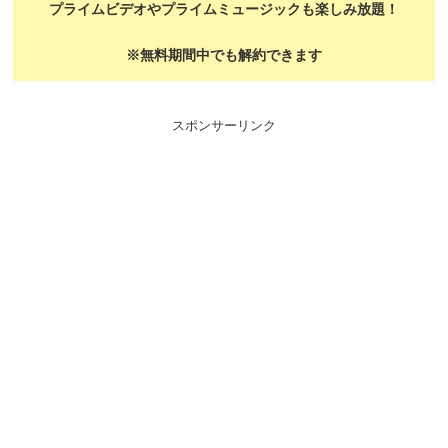
プライムビデオやプライムミュージックも楽しみ放題！
※無料期間中でも解約できます
スポンサーリンク