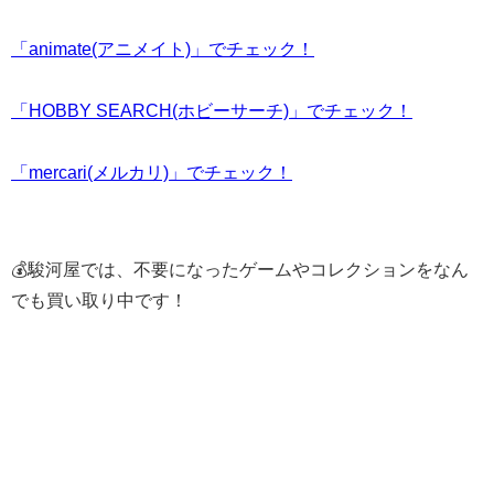
「animate(アニメイト)」でチェック！
「HOBBY SEARCH(ホビーサーチ)」でチェック！
「mercari(メルカリ)」でチェック！
💰駿河屋では、不要になったゲームやコレクションをなん
でも買い取り中です！