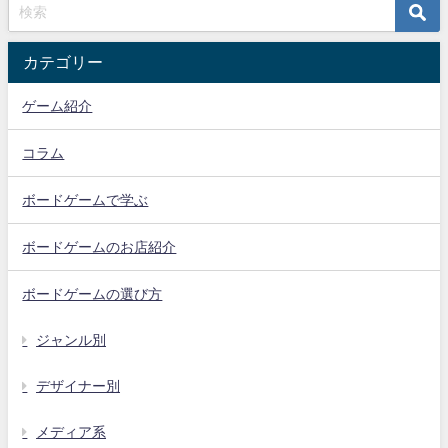
カテゴリー
ゲーム紹介
コラム
ボードゲームで学ぶ
ボードゲームのお店紹介
ボードゲームの選び方
ジャンル別
デザイナー別
メディア系