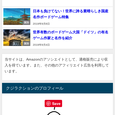
日本も負けてない！世界に誇る素晴らしき国産
名作ボードゲーム特集
国別
2019年9月8日
世界有数のボードゲーム大国「ドイツ」の有名
ゲーム作家と名作を紹介
国別
2019年9月4日
当サイトは、Amazonのアソシエイトとして、適格販売により収
入を得ています。また、その他のアフィリエイト広告を利用して
います。
クジラクションのプロフィール
Save