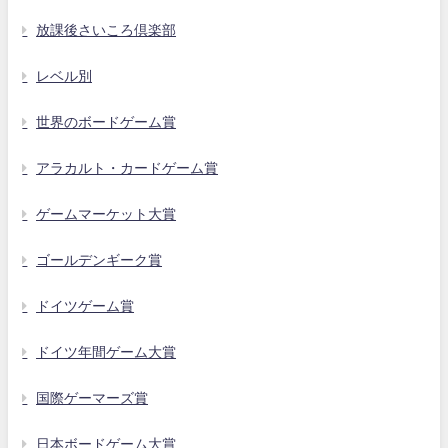
放課後さいころ倶楽部
レベル別
世界のボードゲーム賞
アラカルト・カードゲーム賞
ゲームマーケット大賞
ゴールデンギーク賞
ドイツゲーム賞
ドイツ年間ゲーム大賞
国際ゲーマーズ賞
日本ボードゲーム大賞