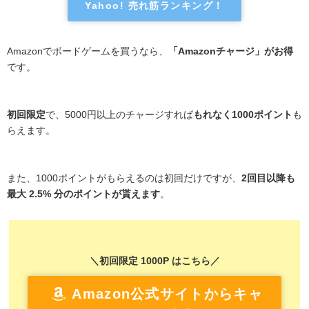
Yahoo! 売れ筋ランキング！
Amazonでボードゲームを買うなら、
「Amazonチャージ」がお得
です。
初回限定
で、5000円以上のチャージすれば
もれなく1000ポイント
も
らえます。
また、1000ポイントがもらえるのは初回だけですが、
2回目以降も
最大 2.5% 分のポイントが貰えます
。
＼初回限定 1000P はこちら／
Amazon公式サイトからキャ