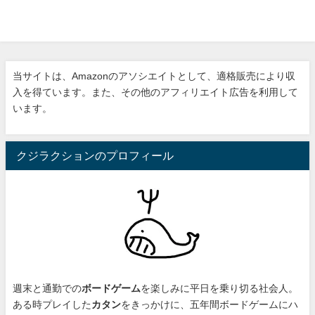
当サイトは、Amazonのアソシエイトとして、適格販売により収
入を得ています。また、その他のアフィリエイト広告を利用して
います。
クジラクションのプロフィール
週末と通勤での
ボードゲーム
を楽しみに平日を乗り切る社会人。
ある時プレイした
カタン
をきっかけに、
五年間ボードゲームにハ