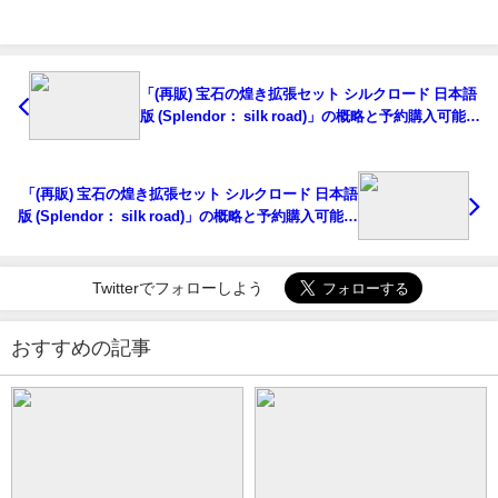
「(再販) 宝石の煌き拡張セット シルクロード 日本語
版 (Splendor： silk road)」の概略と予約購入可能な
ショップ紹介！
「(再販) 宝石の煌き拡張セット シルクロード 日本語
版 (Splendor： silk road)」の概略と予約購入可能な
ショップ紹介！
Twitterでフォローしよう
おすすめの記事