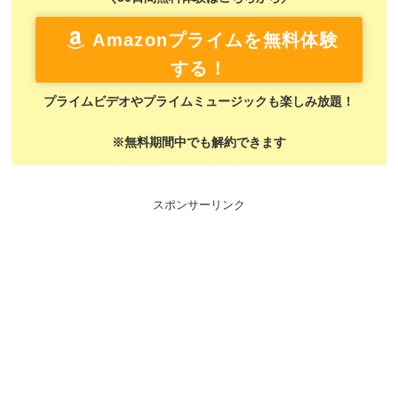
Amazonプライムを無料体験
する！
プライムビデオやプライムミュージックも楽しみ放題！
※無料期間中でも解約できます
スポンサーリンク