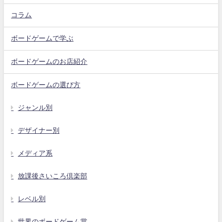
コラム
ボードゲームで学ぶ
ボードゲームのお店紹介
ボードゲームの選び方
ジャンル別
デザイナー別
メディア系
放課後さいころ倶楽部
レベル別
世界のボードゲーム賞