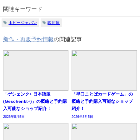
関連キーワード
ホビージャパン
駿河屋
新作・再販予約情報
の関連記事
「ゲシェンク+ 日本語版
「早口ことばカードゲーム」の
(Geschenkt+)」の概略と予約購
概略と予約購入可能なショップ
入可能なショップ紹介！
紹介！
2026年8月5日
2026年8月5日