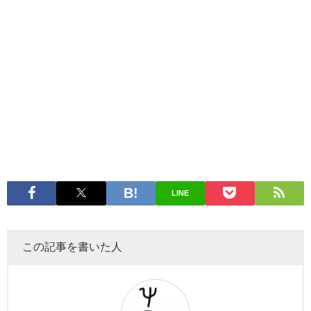
LINE
この記事を書いた人