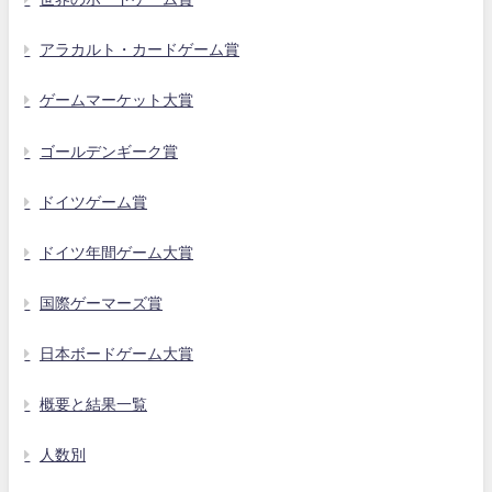
アラカルト・カードゲーム賞
ゲームマーケット大賞
ゴールデンギーク賞
ドイツゲーム賞
ドイツ年間ゲーム大賞
国際ゲーマーズ賞
日本ボードゲーム大賞
概要と結果一覧
人数別